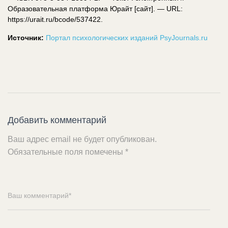
Образовательная платформа Юрайт [сайт]. — URL:
https://urait.ru/bcode/537422.
Источник:
Портал психологических изданий PsyJournals.ru
Добавить комментарий
Ваш адрес email не будет опубликован.
Обязательные поля помечены
*