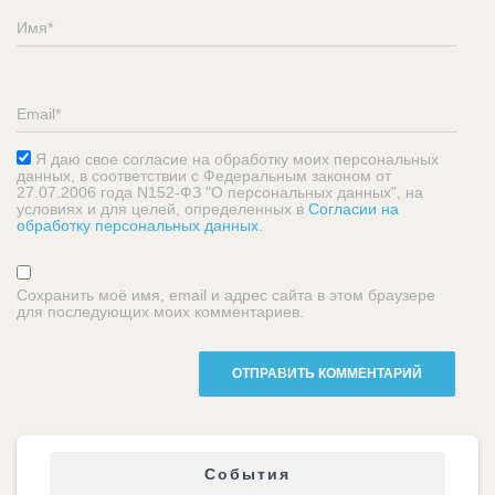
Я даю свое согласие на обработку моих персональных
данных, в соответствии с Федеральным законом от
27.07.2006 года N152-ФЗ "О персональных данных", на
условиях и для целей, определенных в
Согласии на
обработку персональных данных
.
Сохранить моё имя, email и адрес сайта в этом браузере
для последующих моих комментариев.
События