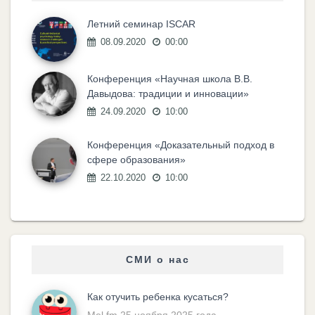
Летний семинар ISCAR
08.09.2020
00:00
Конференция «Научная школа В.В.
Давыдова: традиции и инновации»
24.09.2020
10:00
Конференция «Доказательный подход в
сфере образования»
22.10.2020
10:00
СМИ о нас
Как отучить ребенка кусаться?