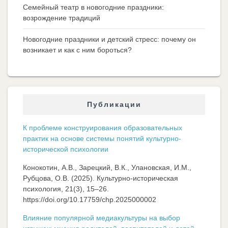
Семейный театр в новогодние праздники:
возрождение традиций
Новогодние праздники и детский стресс: почему он
возникает и как с ним бороться?
Публикации
К проблеме конструирования образовательных
практик на основе системы понятий культурно-
исторической психологии
Конокотин, А.В., Зарецкий, В.К., Улановская, И.М.,
Рубцова, О.В. (2025). Культурно-историческая
психология, 21(3), 15–26.
https://doi.org/10.17759/chp.2025000002
Влияние популярной медиакультуры на выбор