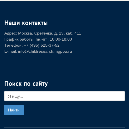
Наши контакты
Адрес: Москва, Сретенка, д. 29, каб. 411
График работы: пн.-пт., 10:00-18:00
Телефон: +7 (495) 625-37-52
E-mail: info@childresearch.mgppu.ru
Поиск по сайту