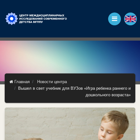
Главная
Новости центра
Вышел в свет учебник для ВУЗов «Игра ребенка раннего и
дошкольного возраста»