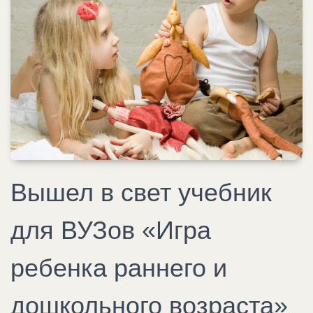
Вышел в свет учебник
для ВУЗов «Игра
ребенка раннего и
дошкольного возраста»