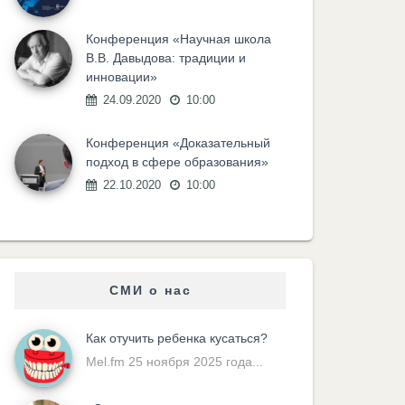
Конференция «Научная школа
В.В. Давыдова: традиции и
инновации»
24.09.2020
10:00
Конференция «Доказательный
подход в сфере образования»
22.10.2020
10:00
СМИ о нас
Как отучить ребенка кусаться?
Mel.fm 25 ноября 2025 года...