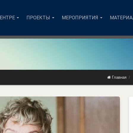
ЦЕНТРЕ
ПРОЕКТЫ
МЕРОПРИЯТИЯ
МАТЕРИ
Главная