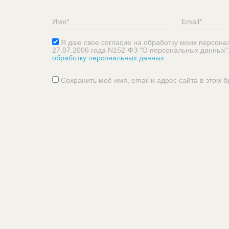
Я даю свое согласие на обработку моих персона
27.07.2006 года N152-ФЗ "О персональных данных"
обработку персональных данных
.
Сохранить моё имя, email и адрес сайта в этом