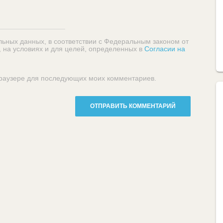
льных данных, в соответствии с Федеральным законом от
, на условиях и для целей, определенных в
Согласии на
 браузере для последующих моих комментариев.