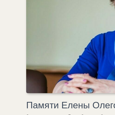
Памяти Елены Олег