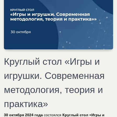
Круглый стол «Игры и
игрушки. Современная
методология, теория и
практика»
30 октября 2024 года
состоялся
Круглый стол «Игры и