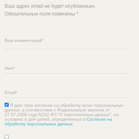
Ваш адрес email не будет опубликован.
Обязательные поля помечены
*
Я даю свое согласие на обработку моих персональных
данных, в соответствии с Федеральным законом от
27.07.2006 года N152-ФЗ "О персональных данных", на
условиях и для целей, определенных в
Согласии на
обработку персональных данных
.