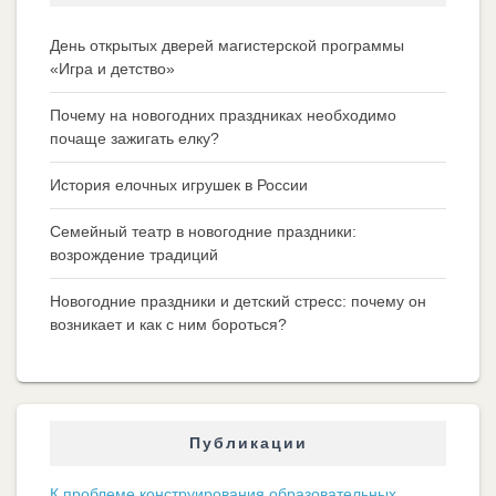
День открытых дверей магистерской программы
«Игра и детство»
Почему на новогодних праздниках необходимо
почаще зажигать елку?
История елочных игрушек в России
Семейный театр в новогодние праздники:
возрождение традиций
Новогодние праздники и детский стресс: почему он
возникает и как с ним бороться?
Публикации
К проблеме конструирования образовательных