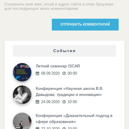
Сохранить моё имя, email и адрес сайта в этом браузере
для последующих моих комментариев.
События
Летний семинар ISCAR
08.09.2020
00:00
Конференция «Научная школа В.В.
Давыдова: традиции и инновации»
24.09.2020
10:00
Конференция «Доказательный подход в
сфере образования»
22.10.2020
10:00