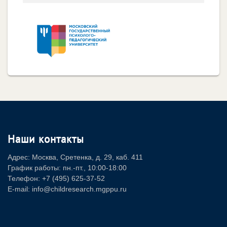
Наши контакты
Адрес: Москва, Сретенка, д. 29, каб. 411
График работы: пн.-пт., 10:00-18:00
Телефон: +7 (495) 625-37-52
E-mail: info@childresearch.mgppu.ru