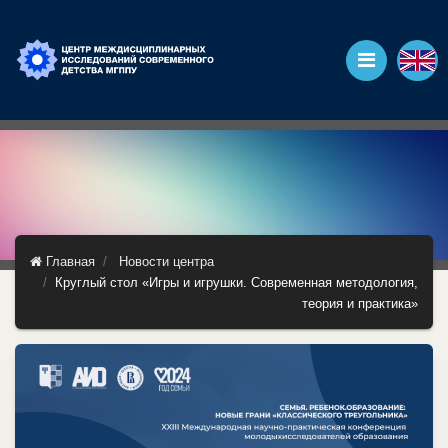
Главная
Новости центра
Круглый стол «Игры и игрушки. Современная методология,
теория и практика»