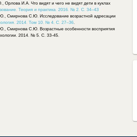
 Орлова И.А. Что видят и чего не видят дети в куклах
вание. Теория и практика. 2016. № 2. С. 34–43
.Ю., Смирнова С.Ю. Исследование возрастной адресации
ология. 2014. Том 10. № 4. С. 27–36
.
.Ю., Смирнова С.Ю. Возрастные особенности восприятия
ологии. 2014. № 5. С. 33-45.