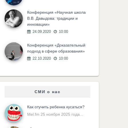
Конференция «Научная школа
В.В. Давыдова: традиции и
инновации»
24.09.2020
10:00
Конференция «Доказательный
подход в сфере образования»
22.10.2020
10:00
СМИ о нас
Как отучить ребенка кусаться?
Mel.fm 25 ноября 2025 года...