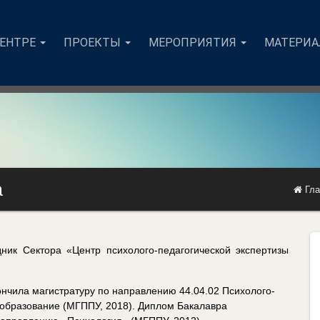
ЦЕНТРЕ
ПРОЕКТЫ
МЕРОПРИЯТИЯ
МАТЕРИ
а
Гла
ник Сектора «Центр психолого-педагогической экспертизы
ончила магистратуру по направлению 44.04.02 Психолого-
 образование (МГППУ, 2018). Диплом Бакалавра