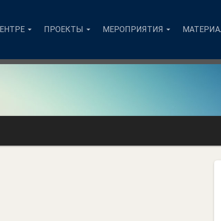
ЦЕНТРЕ
ПРОЕКТЫ
МЕРОПРИЯТИЯ
МАТЕРИ