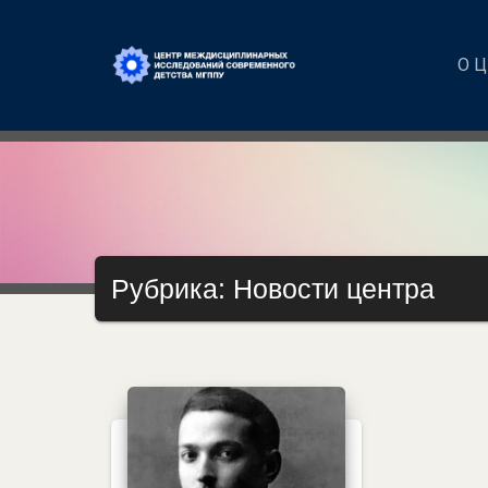
О 
Рубрика: Новости центра