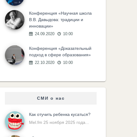
Конференция «Научная школа
В.В. Давыдова: традиции и
инновации»
24.09.2020
10:00
Конференция «Доказательный
подход в сфере образования»
22.10.2020
10:00
СМИ о нас
Как отучить ребенка кусаться?
Mel.fm 25 ноября 2025 года...