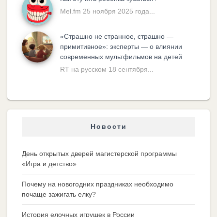
Mel.fm 25 ноября 2025 года...
«Cтрашно не странное, страшно —
примитивное»: эксперты — о влиянии
современных мультфильмов на детей
RT на русском 18 сентября...
Новости
День открытых дверей магистерской программы
«Игра и детство»
Почему на новогодних праздниках необходимо
почаще зажигать елку?
История елочных игрушек в России