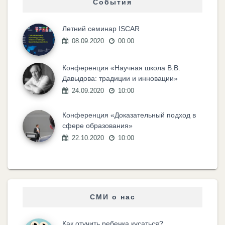
События
Летний семинар ISCAR
08.09.2020
00:00
Конференция «Научная школа В.В.
Давыдова: традиции и инновации»
24.09.2020
10:00
Конференция «Доказательный подход в
сфере образования»
22.10.2020
10:00
СМИ о нас
Как отучить ребенка кусаться?