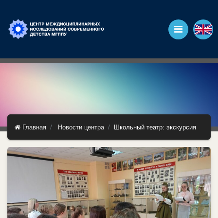
Главная
Новости центра
Школьный театр: экскурсия