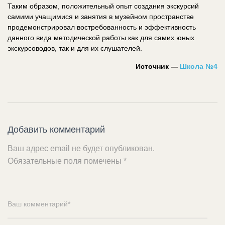
Таким образом, положительный опыт создания экскурсий
самими учащимися и занятия в музейном пространстве
продемонстрировал востребованность и эффективность
данного вида методической работы как для самих юных
экскурсоводов, так и для их слушателей.
Источник —
Школа №4
Добавить комментарий
Ваш адрес email не будет опубликован.
Обязательные поля помечены
*