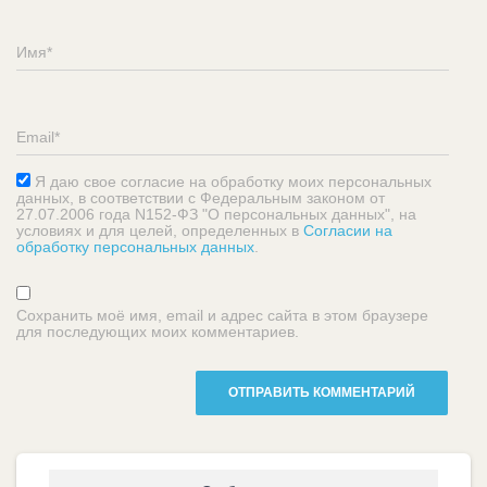
Я даю свое согласие на обработку моих персональных
данных, в соответствии с Федеральным законом от
27.07.2006 года N152-ФЗ "О персональных данных", на
условиях и для целей, определенных в
Согласии на
обработку персональных данных
.
Сохранить моё имя, email и адрес сайта в этом браузере
для последующих моих комментариев.