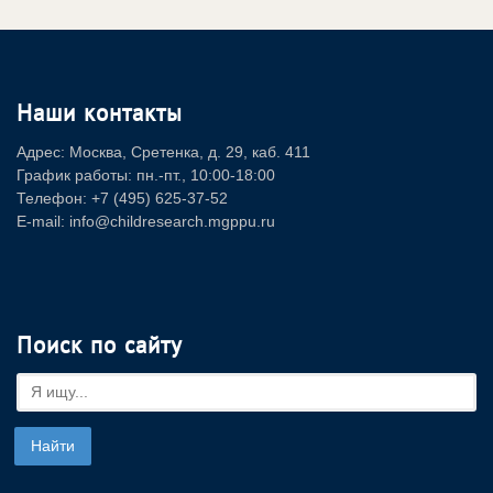
Наши контакты
Адрес: Москва, Сретенка, д. 29, каб. 411
График работы: пн.-пт., 10:00-18:00
Телефон: +7 (495) 625-37-52
E-mail: info@childresearch.mgppu.ru
Поиск по сайту