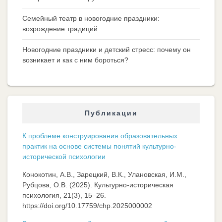
Семейный театр в новогодние праздники:
возрождение традиций
Новогодние праздники и детский стресс: почему он
возникает и как с ним бороться?
Публикации
К проблеме конструирования образовательных
практик на основе системы понятий культурно-
исторической психологии
Конокотин, А.В., Зарецкий, В.К., Улановская, И.М.,
Рубцова, О.В. (2025). Культурно-историческая
психология, 21(3), 15–26.
https://doi.org/10.17759/chp.2025000002