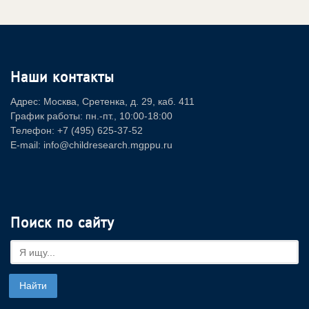
Наши контакты
Адрес: Москва, Сретенка, д. 29, каб. 411
График работы: пн.-пт., 10:00-18:00
Телефон: +7 (495) 625-37-52
E-mail: info@childresearch.mgppu.ru
Поиск по сайту