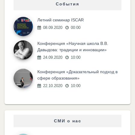
События
Летний семинар ISCAR
08.09.2020
00:00
Конференция «Научная школа В.В.
Давыдова: традиции и инновации»
24.09.2020
10:00
Конференция «Доказательный подход в
сфере образования»
22.10.2020
10:00
СМИ о нас