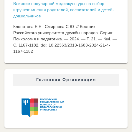
Влияние популярной медиакультуры на выбор
игрушек: мнения родителей, воспитателей и детей-
дошкольников
Клопотова Е.Е., Смирнова С.Ю. // Вестник
Российского университета дружбы народов. Серия:
Психология и педагогика. — 2024. — Т. 21. — №4. —
C. 1167-1182. doi: 10.22363/2313-1683-2024-21-4-
1167-1182
Головная Организация