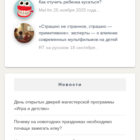
Как отучить ребенка кусаться?
Mel.fm 25 ноября 2025 года...
«Cтрашно не странное, страшно —
примитивное»: эксперты — о влиянии
современных мультфильмов на детей
RT на русском 18 сентября...
Новости
День открытых дверей магистерской программы
«Игра и детство»
Почему на новогодних праздниках необходимо
почаще зажигать елку?