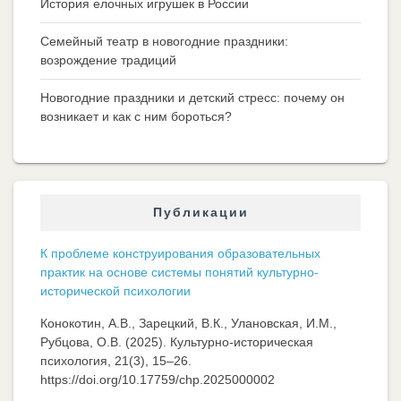
История елочных игрушек в России
Семейный театр в новогодние праздники:
возрождение традиций
Новогодние праздники и детский стресс: почему он
возникает и как с ним бороться?
Публикации
К проблеме конструирования образовательных
практик на основе системы понятий культурно-
исторической психологии
Конокотин, А.В., Зарецкий, В.К., Улановская, И.М.,
Рубцова, О.В. (2025). Культурно-историческая
психология, 21(3), 15–26.
https://doi.org/10.17759/chp.2025000002