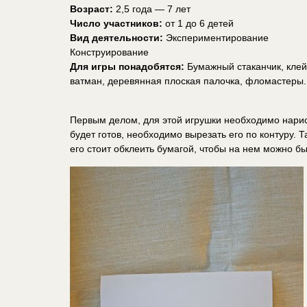
Возраст:
2,5 года — 7 лет
Число участников:
от 1 до 6 детей
Вид деятельности:
Экспериментирование
Конструирование
Для игры понадобятся:
Бумажный стаканчик, клей
ватман, деревянная плоская палочка, фломастеры.
Первым делом, для этой игрушки необходимо нарис
будет готов, необходимо вырезать его по контуру. Т
его стоит обклеить бумагой, чтобы на нем можно бы