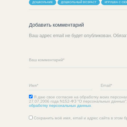
ДОШКОЛЬНИК
ДОШКОЛЬНЫЙ ВОЗРАСТ
ИГРУШКА С С
Добавить комментарий
Ваш адрес email не будет опубликован.
Обяза
Я даю свое согласие на обработку моих персона
27.07.2006 года N152-ФЗ "О персональных данных"
обработку персональных данных
.
Сохранить моё имя, email и адрес сайта в этом