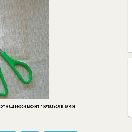
вот наш герой может прятаться в замке.