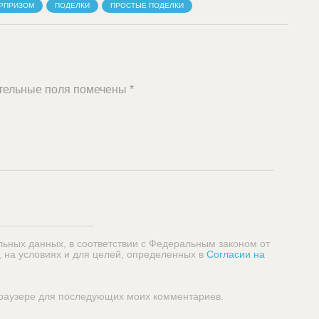
ЮРПРИЗОМ
ПОДЕЛКИ
ПРОСТЫЕ ПОДЕЛКИ
тельные поля помечены
*
льных данных, в соответствии с Федеральным законом от
, на условиях и для целей, определенных в
Согласии на
 браузере для последующих моих комментариев.