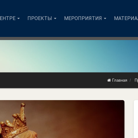
ЦЕНТРЕ
ПРОЕКТЫ
МЕРОПРИЯТИЯ
МАТЕРИ
Главная
П