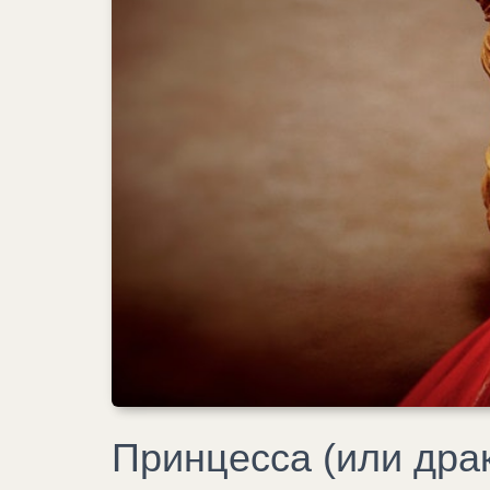
Принцесса (или драк