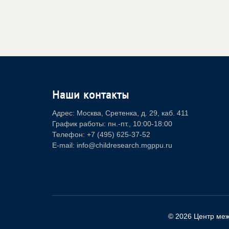
Наши контакты
Адрес: Москва, Сретенка, д. 29, каб. 411
График работы: пн.-пт., 10:00-18:00
Телефон: +7 (495) 625-37-52
E-mail: info@childresearch.mgppu.ru
© 2026 Центр ме