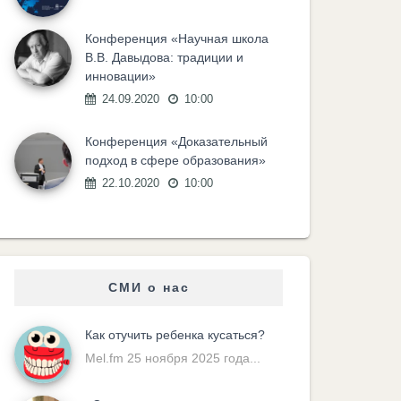
Конференция «Научная школа
В.В. Давыдова: традиции и
инновации»
24.09.2020
10:00
Конференция «Доказательный
подход в сфере образования»
22.10.2020
10:00
СМИ о нас
Как отучить ребенка кусаться?
Mel.fm 25 ноября 2025 года...