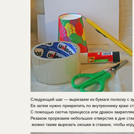
Следующий шаг — вырезаем из бумаги полоску с з
Ее затем нужно прикрепить по внутреннему краю ст
С помощью скотча принцесса или дракон закрепляе
Резаком прорезаем небольшое отверстие в дне ста
можно также вырезать окошки в стакане, чтобы игр