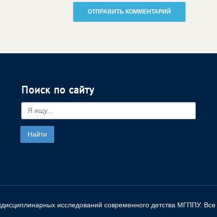
Поиск по сайту
ждисциплинарных исследований современного детства МГППУ. Все