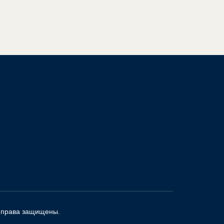
 права защищены.