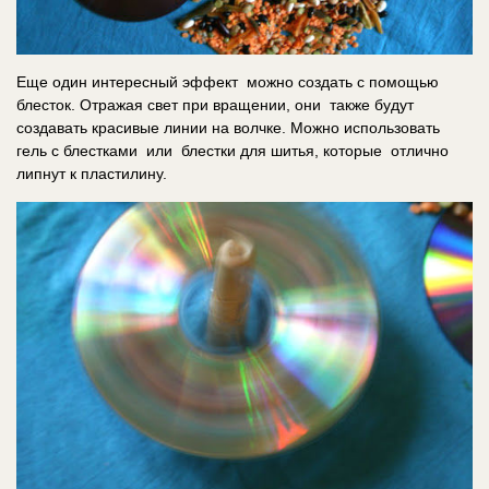
Еще один интересный эффект можно создать с помощью
блесток. Отражая свет при вращении, они также будут
создавать красивые линии на волчке. Можно использовать
гель с блестками или блестки для шитья, которые отлично
липнут к пластилину.