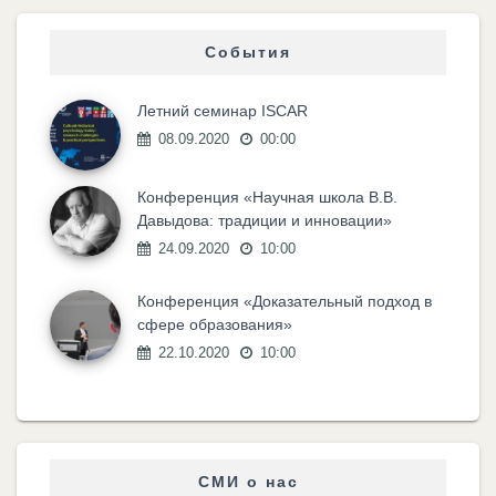
События
Летний семинар ISCAR
08.09.2020
00:00
Конференция «Научная школа В.В.
Давыдова: традиции и инновации»
24.09.2020
10:00
Конференция «Доказательный подход в
сфере образования»
22.10.2020
10:00
СМИ о нас