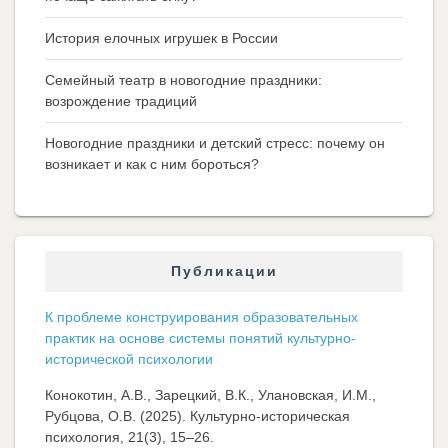
История елочных игрушек в России
Семейный театр в новогодние праздники:
возрождение традиций
Новогодние праздники и детский стресс: почему он
возникает и как с ним бороться?
Публикации
К проблеме конструирования образовательных
практик на основе системы понятий культурно-
исторической психологии
Конокотин, А.В., Зарецкий, В.К., Улановская, И.М.,
Рубцова, О.В. (2025). Культурно-историческая
психология, 21(3), 15–26.