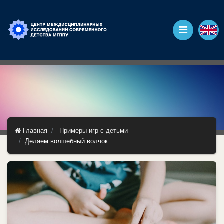
Главная
Примеры игр с детьми
Делаем волшебный волчок