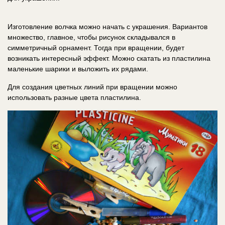
Изготовление волчка можно начать с украшения. Вариантов
множество, главное, чтобы рисунок складывался в
симметричный орнамент. Тогда при вращении, будет
возникать интересный эффект. Можно скатать из пластилина
маленькие шарики и выложить их рядами.
Для создания цветных линий при вращении можно
использовать разные цвета пластилина.