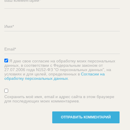
Я даю свое согласие на обработку моих персональных
данных, в соответствии с Федеральным законом от
27.07.2006 года N152-ФЗ "О персональных данных", на
условиях и для целей, определенных в
Согласии на
обработку персональных данных
.
Сохранить моё имя, email и адрес сайта в этом браузере
для последующих моих комментариев.