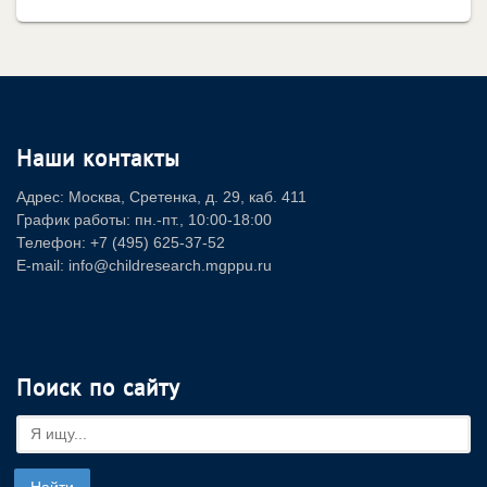
Наши контакты
Адрес: Москва, Сретенка, д. 29, каб. 411
График работы: пн.-пт., 10:00-18:00
Телефон: +7 (495) 625-37-52
E-mail: info@childresearch.mgppu.ru
Поиск по сайту