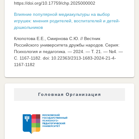
https://doi.org/10.17759/chp.2025000002
Влияние популярной медиакультуры на выбор
игрушек: мнения родителей, воспитателей и детей-
дошкольников
Клопотова Е.Е., Смирнова С.Ю. // Вестник
Российского университета дружбы народов. Серия:
Психология и педагогика. — 2024. — Т. 21. — №4. —
C. 1167-1182. doi: 10.22363/2313-1683-2024-21-4-
1167-1182
Головная Организация