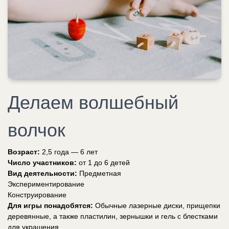
Делаем волшебный
волчок
Возраст:
2,5 года — 6 лет
Число участников:
от 1 до 6 детей
Вид деятельности:
Предметная
Экспериментирование
Конструирование
Для игры понадобятся:
Обычные лазерные диски, прищепки
деревянные, а также пластилин, зернышки и гель с блестками
для украшения.