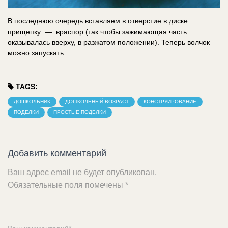
В последнюю очередь вставляем в отверстие в диске
прищепку — враспор (так чтобы зажимающая часть
оказывалась вверху, в разжатом положении). Теперь волчок
можно запускать.
TAGS:
ДОШКОЛЬНИК
ДОШКОЛЬНЫЙ ВОЗРАСТ
КОНСТРУИРОВАНИЕ
ПОДЕЛКИ
ПРОСТЫЕ ПОДЕЛКИ
Добавить комментарий
Ваш адрес email не будет опубликован.
Обязательные поля помечены
*