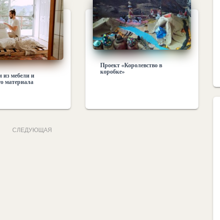
Проект «Королевство в
коробке»
 из мебели и
о материала
СЛЕДУЮЩАЯ