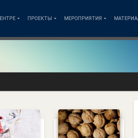
ЦЕНТРЕ
ПРОЕКТЫ
МЕРОПРИЯТИЯ
МАТЕРИ