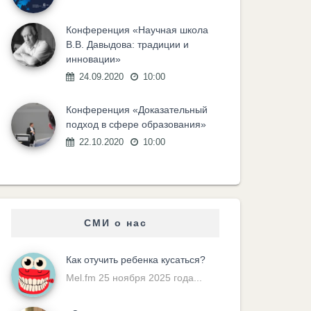
Конференция «Научная школа
В.В. Давыдова: традиции и
инновации»
24.09.2020
10:00
Конференция «Доказательный
подход в сфере образования»
22.10.2020
10:00
СМИ о нас
Как отучить ребенка кусаться?
Mel.fm 25 ноября 2025 года...