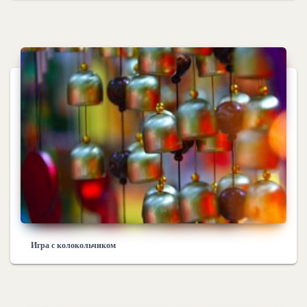
Игра с колокольчиком