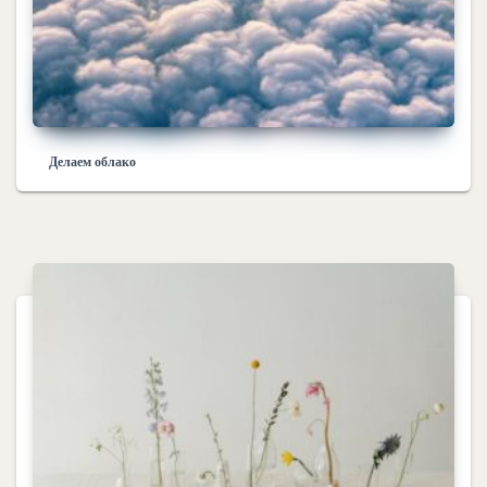
Делаем облако