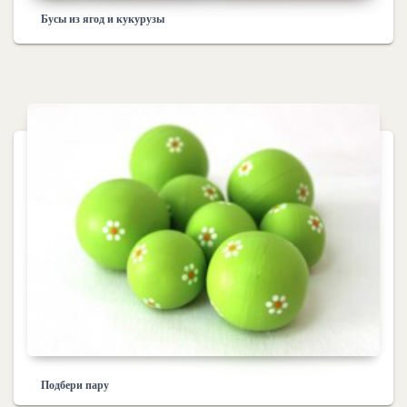
Бусы из ягод и кукурузы
Подбери пару