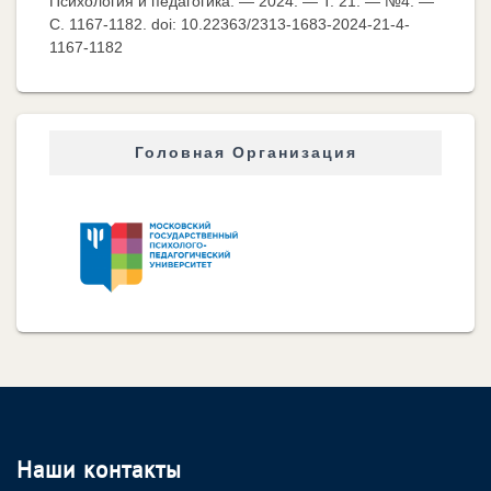
Психология и педагогика. — 2024. — Т. 21. — №4. —
C. 1167-1182. doi: 10.22363/2313-1683-2024-21-4-
1167-1182
Головная Организация
Наши контакты