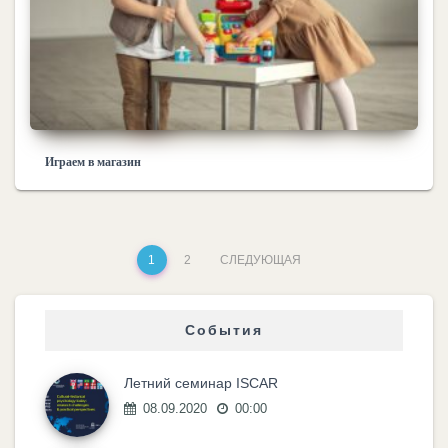
Играем в магазин
1
2
СЛЕДУЮЩАЯ
События
Летний семинар ISCAR
08.09.2020
00:00