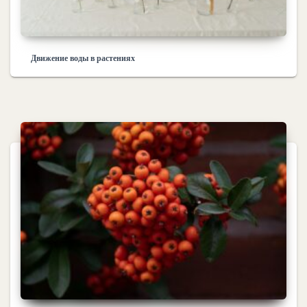
Движение воды в растениях