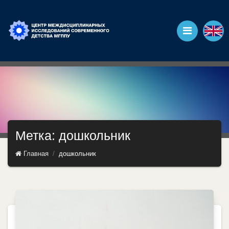
Метка: дошкольник
Главная
дошкольник