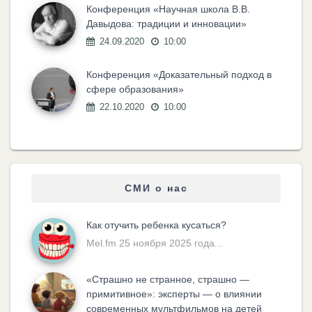
Конференция «Научная школа В.В.
Давыдова: традиции и инновации»
24.09.2020
10:00
Конференция «Доказательный подход в
сфере образования»
22.10.2020
10:00
СМИ о нас
Как отучить ребенка кусаться?
Mel.fm 25 ноября 2025 года...
«Cтрашно не странное, страшно —
примитивное»: эксперты — о влиянии
современных мультфильмов на детей