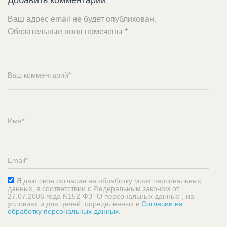
Добавить комментарий
Ваш адрес email не будет опубликован.
Обязательные поля помечены
*
Я даю свое согласие на обработку моих персональных
данных, в соответствии с Федеральным законом от
27.07.2006 года N152-ФЗ "О персональных данных", на
условиях и для целей, определенных в
Согласии на
обработку персональных данных
.