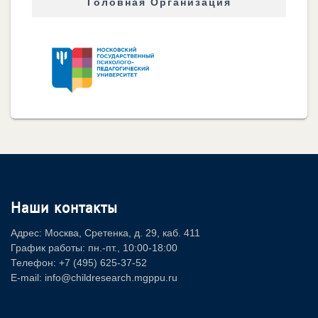
Головная Организация
Наши контакты
Адрес: Москва, Сретенка, д. 29, каб. 411
График работы: пн.-пт., 10:00-18:00
Телефон: +7 (495) 625-37-52
E-mail: info@childresearch.mgppu.ru