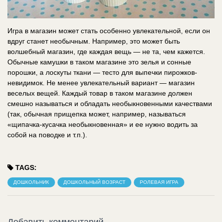
Игра в магазин может стать особенно увлекательной, если он
вдруг станет необычным. Например, это может быть
волшебный магазин, где каждая вещь — не та, чем кажется.
Обычные камушки в таком магазине это зелья и сонные
порошки, а лоскуты ткани — тесто для выпечки пирожков-
невидимок. Не менее увлекательный вариант — магазин
веселых вещей. Каждый товар в таком магазине должен
смешно называться и обладать необыкновенными качествами
(так, обычная прищепка может, например, называться
«щипачка-кусачка необыкновенная» и ее нужно водить за
собой на поводке и т.п.).
TAGS:
ДОШКОЛЬНИК
ДОШКОЛЬНЫЙ ВОЗРАСТ
РОЛЕВАЯ ИГРА