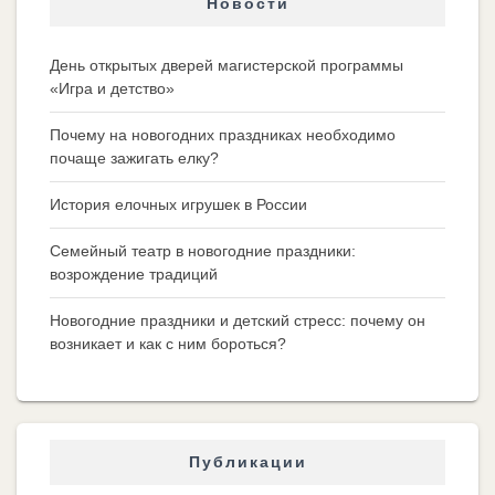
Новости
День открытых дверей магистерской программы
«Игра и детство»
Почему на новогодних праздниках необходимо
почаще зажигать елку?
История елочных игрушек в России
Семейный театр в новогодние праздники:
возрождение традиций
Новогодние праздники и детский стресс: почему он
возникает и как с ним бороться?
Публикации