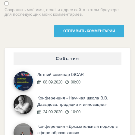
Сохранить моё имя, email и адрес сайта в этом браузере
для последующих моих комментариев.
События
Летний семинар ISCAR
08.09.2020
00:00
Конференция «Научная школа В.В.
Давыдова: традиции и инновации»
24.09.2020
10:00
Конференция «Доказательный подход в
сфере образования»