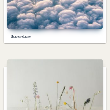
Делаем облако