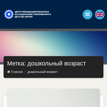
Метка: дошкольный возраст
Главная
дошкольный возраст