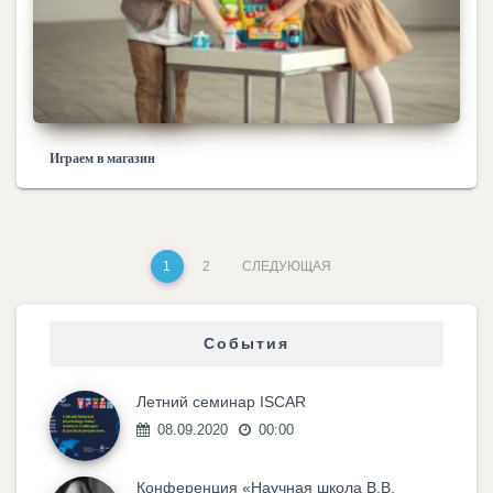
Играем в магазин
1
2
СЛЕДУЮЩАЯ
События
Летний семинар ISCAR
08.09.2020
00:00
Конференция «Научная школа В.В.