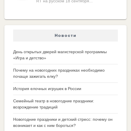
RT на русском 18 сентября...
Новости
День открытых дверей магистерской программы
«Игра и детство»
Почему на новогодних праздниках необходимо
почаще зажигать елку?
История елочных игрушек в России
Семейный театр в новогодние праздники:
возрождение традиций
Новогодние праздники и детский стресс: почему он
возникает и как с ним бороться?