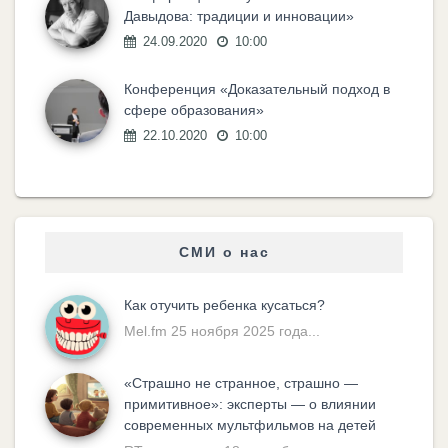
Давыдова: традиции и инновации»
24.09.2020
10:00
Конференция «Доказательный подход в
сфере образования»
22.10.2020
10:00
СМИ о нас
Как отучить ребенка кусаться?
Mel.fm 25 ноября 2025 года...
«Cтрашно не странное, страшно —
примитивное»: эксперты — о влиянии
современных мультфильмов на детей