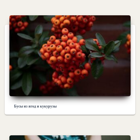
Бусы из ягод и кукурузы