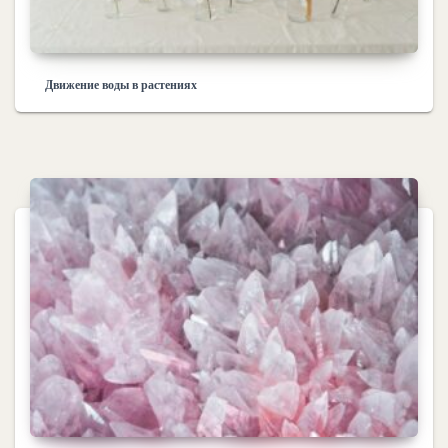
Движение воды в растениях