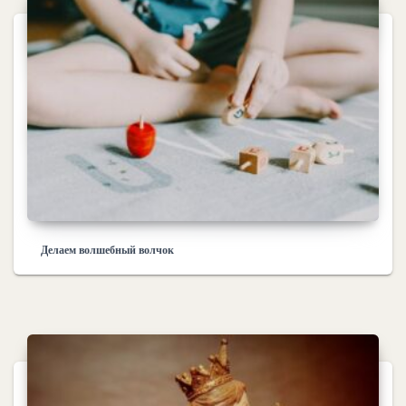
Делаем волшебный волчок