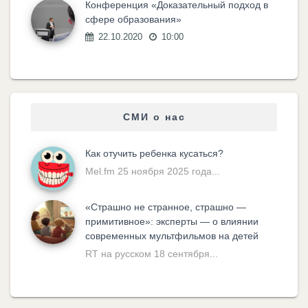
Конференция «Доказательный подход в
сфере образования»
22.10.2020
10:00
СМИ о нас
Как отучить ребенка кусаться?
Mel.fm 25 ноября 2025 года...
«Cтрашно не странное, страшно —
примитивное»: эксперты — о влиянии
современных мультфильмов на детей
RT на русском 18 сентября...