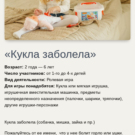
«Кукла заболела»
Возраст:
2 года — 6 лет
Число участников:
от 1-го до 4-х детей
Вид деятельности:
Ролевая игра
Для игры понадобятся:
Кукла или мягкая игрушка,
игрушечная вместительная машинка, предметы
неопределенного назначения (палочки, шарики, тряпочки),
другие игрушки-персонажи
Кукла заболела (собачка, мишка, зайка и пр.)
Пожалуйтесь от ее имени, что у нее болит горло или ушки.