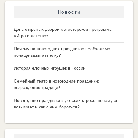
Новости
День открытых дверей магистерской программы
«Игра и детство»
Почему на новогодних праздниках необходимо
почаще зажигать елку?
История елочных игрушек в России
Семейный театр в новогодние праздники:
возрождение традиций
Новогодние праздники и детский стресс: почему он
возникает и как с ним бороться?