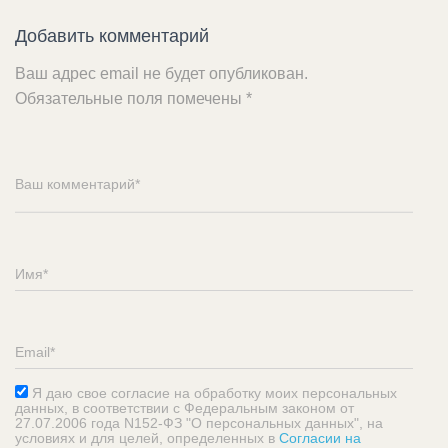
Добавить комментарий
Ваш адрес email не будет опубликован.
Обязательные поля помечены
*
Я даю свое согласие на обработку моих персональных
данных, в соответствии с Федеральным законом от
27.07.2006 года N152-ФЗ "О персональных данных", на
условиях и для целей, определенных в
Согласии на