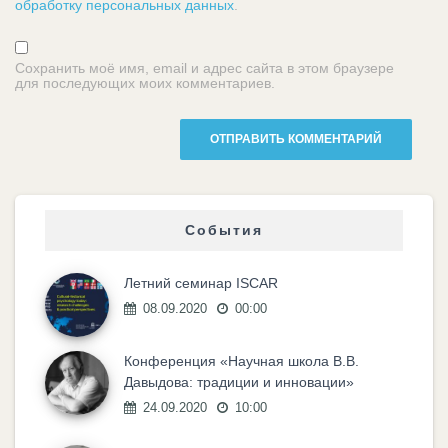
обработку персональных данных
.
Сохранить моё имя, email и адрес сайта в этом браузере
для последующих моих комментариев.
События
Летний семинар ISCAR
08.09.2020
00:00
Конференция «Научная школа В.В.
Давыдова: традиции и инновации»
24.09.2020
10:00