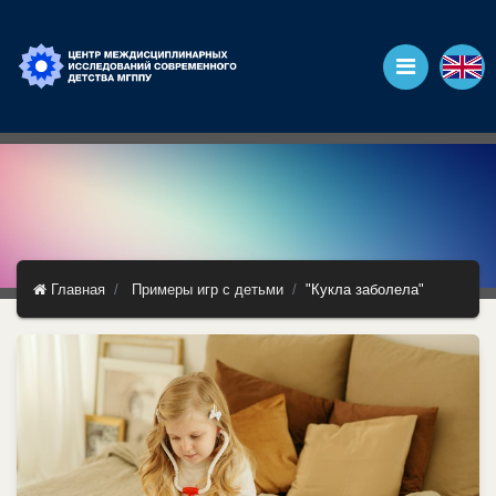
Главная
Примеры игр с детьми
"Кукла заболела"