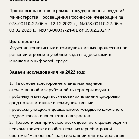
Проект выполняется в рамках государственных заданий
Министерства Просвещения Российской Федерации №
073-00110-22-06 от 12.12.2022 г.; №073-00110-22-06 от
03.02.2023 г., №073-00037-24-01 от 09.02.2024 г.
Цель проекта
Изучение когнитивных и коммуникативных процессов при
решении игровых и учебных задач подростками и
юношами в цифровой среде.
Задачи исследования на 2022 год:
1. На основе всестороннего анализа научной
отечественной и зарубежной литературы изучить
проблему и методы исследования влияния цифровых
сред на когнитивные и коммуникативные
процессы учащихся дошкольного, младшего школьного,
подросткового и юношеского возрастов.
2. Провести эмпирическое исследование с целью оценки
психометрических свойств компьютерной игровой
системы “PLmodified”, разработанной для тестирования