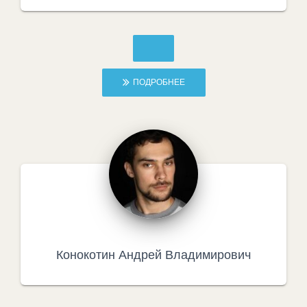
ПОДРОБНЕЕ
Конокотин Андрей Владимирович