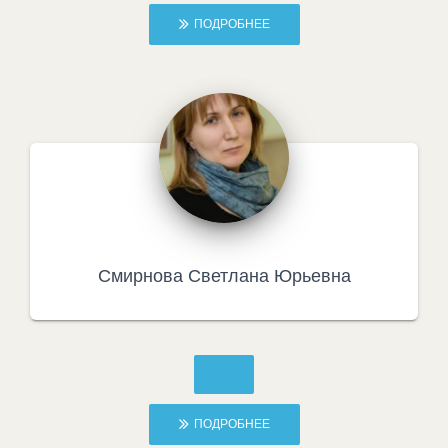
ПОДРОБНЕЕ
Смирнова Светлана Юрьевна
ПОДРОБНЕЕ