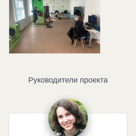
Руководители проекта