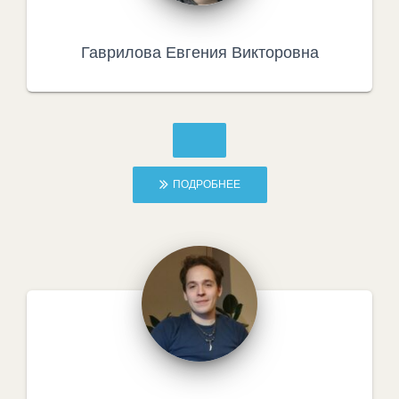
Гаврилова Евгения Викторовна
ПОДРОБНЕЕ