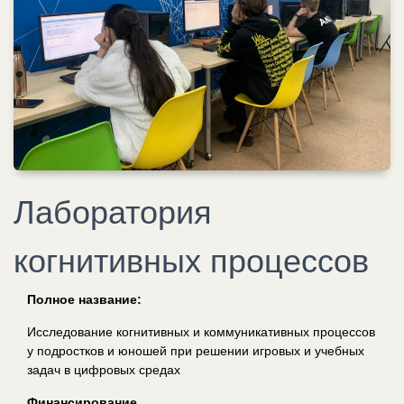
Лаборатория
когнитивных процессов
Полное название:
Исследование когнитивных и коммуникативных процессов
у подростков и юношей при решении игровых и учебных
задач в цифровых средах
Финансирование