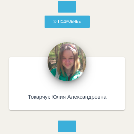
ПОДРОБНЕЕ
Токарчук Юлия Александровна