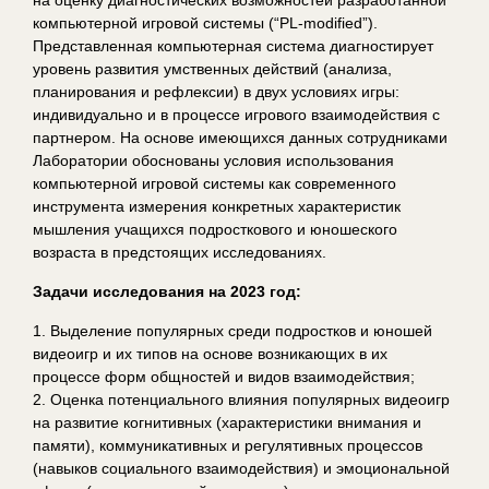
компьютерной игровой системы (“PL-modified”).
Представленная компьютерная система диагностирует
уровень развития умственных действий (анализа,
планирования и рефлексии) в двух условиях игры:
индивидуально и в процессе игрового взаимодействия с
партнером. На основе имеющихся данных сотрудниками
Лаборатории обоснованы условия использования
компьютерной игровой системы как современного
инструмента измерения конкретных характеристик
мышления учащихся подросткового и юношеского
возраста в предстоящих исследованиях.
Задачи исследования на 2023 год:
1. Выделение популярных среди подростков и юношей
видеоигр и их типов на основе возникающих в их
процессе форм общностей и видов взаимодействия;
2. Оценка потенциального влияния популярных видеоигр
на развитие когнитивных (характеристики внимания и
памяти), коммуникативных и регулятивных процессов
(навыков социального взаимодействия) и эмоциональной