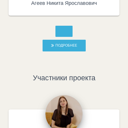
Агеев Никита Ярославович
ПОДРОБНЕЕ
Участники проекта