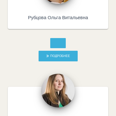
Рубцова Ольга Витальевна
ПОДРОБНЕЕ