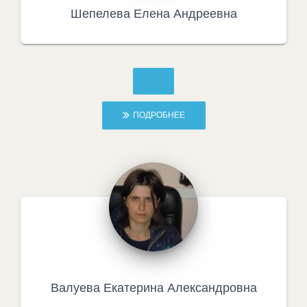
Шепелева Елена Андреевна
ПОДРОБНЕЕ
Валуева Екатерина Александровна