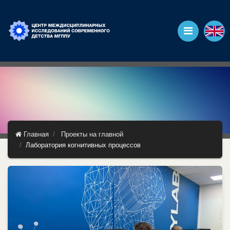
Главная
Проекты на главной
Лаборатория когнитивных процессов