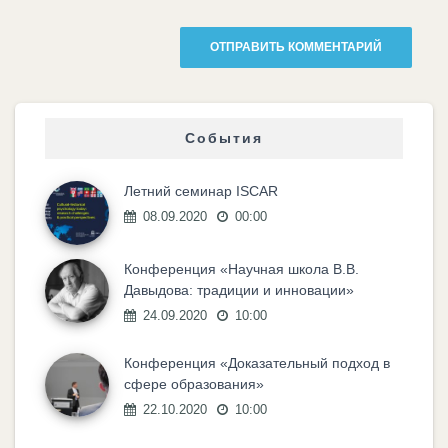
События
Летний семинар ISCAR
08.09.2020
00:00
Конференция «Научная школа В.В.
Давыдова: традиции и инновации»
24.09.2020
10:00
Конференция «Доказательный подход в
сфере образования»
22.10.2020
10:00