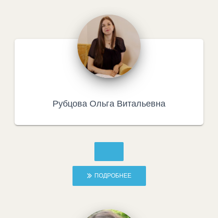
Рубцова Ольга Витальевна
ПОДРОБНЕЕ