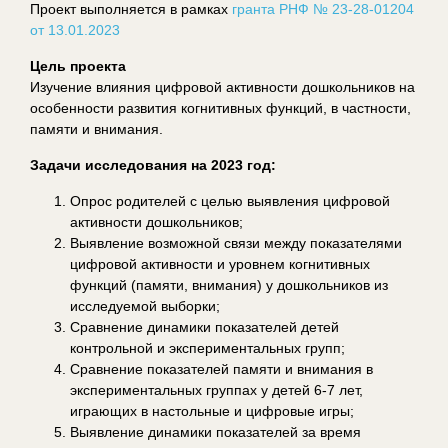
Проект выполняется в рамках
гранта РНФ № 23-28-01204
от 13.01.2023
Цель проекта
Изучение влияния цифровой активности дошкольников на
особенности развития когнитивных функций, в частности,
памяти и внимания.
Задачи исследования на 2023 год:
Опрос родителей с целью выявления цифровой
активности дошкольников;
Выявление возможной связи между показателями
цифровой активности и уровнем когнитивных
функций (памяти, внимания) у дошкольников из
исследуемой выборки;
Сравнение динамики показателей детей
контрольной и экспериментальных групп;
Сравнение показателей памяти и внимания в
экспериментальных группах у детей 6-7 лет,
играющих в настольные и цифровые игры;
Выявление динамики показателей за время