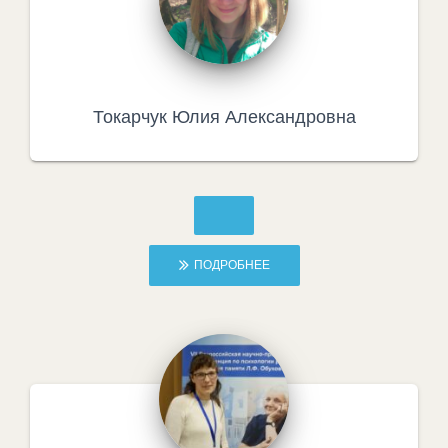
Токарчук Юлия Александровна
ПОДРОБНЕЕ