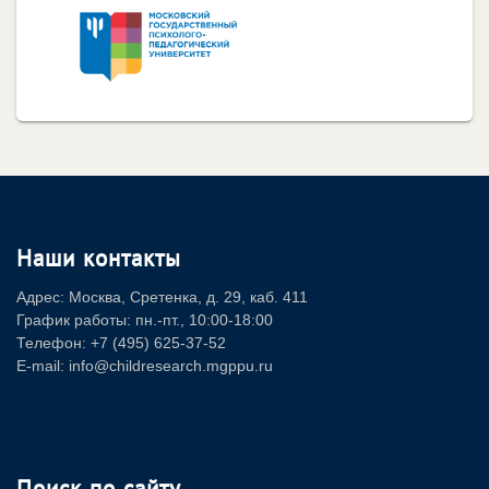
Наши контакты
Адрес: Москва, Сретенка, д. 29, каб. 411
График работы: пн.-пт., 10:00-18:00
Телефон: +7 (495) 625-37-52
E-mail: info@childresearch.mgppu.ru
Поиск по сайту