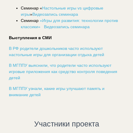
Семинар «
Настольные игры vs цифровые
игры
»
Видеозапись семинара
Семинар
«Игры для развития: технологии против
классики»
Видеозапись семинара
Выступления в СМИ
В РФ родители дошкольников часто используют
настольные игры для организации отдыха детей
В МГППУ выяснили, что родители часто используют
игровые приложения как средство контроля поведения
детей
В МГППУ узнали, какие игры улучшают память и
внимание детей
Участники проекта