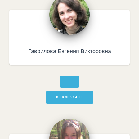
Гаврилова Евгения Викторовна
ПОДРОБНЕЕ