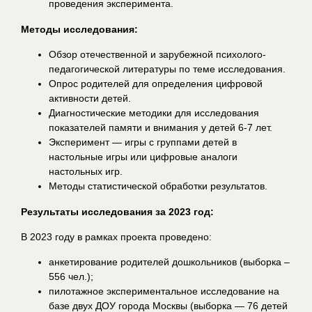
проведения эксперимента.
Методы исследования:
Обзор отечественной и зарубежной психолого-
педагогической литературы по теме исследования.
Опрос родителей для определения цифровой
активности детей.
Диагностические методики для исследования
показателей памяти и внимания у детей 6-7 лет.
Эксперимент — игры с группами детей в
настольные игры или цифровые аналоги
настольных игр.
Методы статистической обработки результатов.
Результаты исследования за 2023 год:
В 2023 году в рамках проекта проведено:
анкетирование родителей дошкольников (выборка –
556 чел.);
пилотажное экспериментальное исследование на
базе двух ДОУ города Москвы (выборка — 76 детей