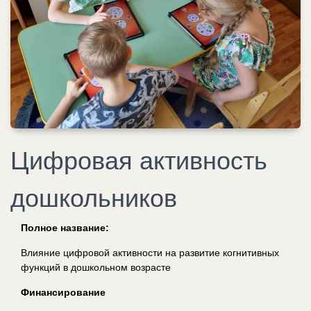
Цифровая активность
дошкольников
Полное название:
Влияние цифровой активности на развитие когнитивных
функций в дошкольном возрасте
Финансирование