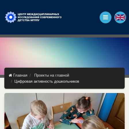
Главная
Проекты на главной
Цифровая активность дошкольников