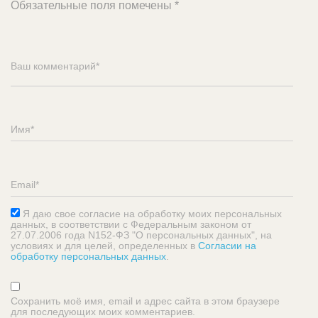
Обязательные поля помечены
*
Я даю свое согласие на обработку моих персональных
данных, в соответствии с Федеральным законом от
27.07.2006 года N152-ФЗ "О персональных данных", на
условиях и для целей, определенных в
Согласии на
обработку персональных данных
.
Сохранить моё имя, email и адрес сайта в этом браузере
для последующих моих комментариев.