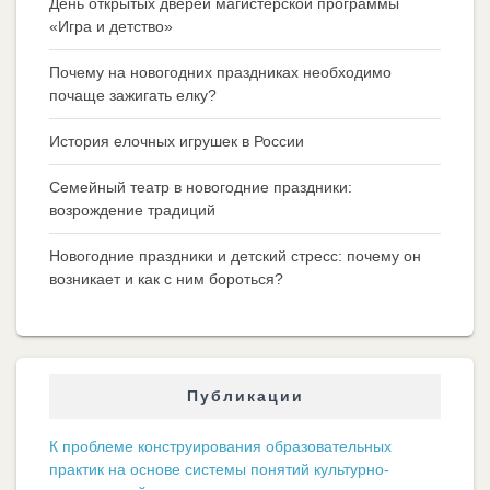
День открытых дверей магистерской программы
«Игра и детство»
Почему на новогодних праздниках необходимо
почаще зажигать елку?
История елочных игрушек в России
Семейный театр в новогодние праздники:
возрождение традиций
Новогодние праздники и детский стресс: почему он
возникает и как с ним бороться?
Публикации
К проблеме конструирования образовательных
практик на основе системы понятий культурно-