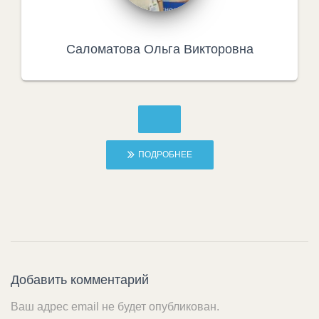
Саломатова Ольга Викторовна
ПОДРОБНЕЕ
Добавить комментарий
Ваш адрес email не будет опубликован.