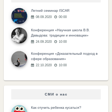
Летний семинар ISCAR
08.09.2020
00:00
Конференция «Научная школа В.В.
Давыдова: традиции и инновации»
24.09.2020
10:00
Конференция «Доказательный подход в
сфере образования»
22.10.2020
10:00
СМИ о нас
Как отучить ребенка кусаться?