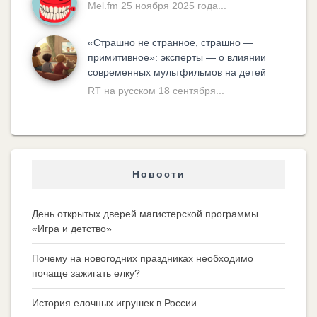
Mel.fm 25 ноября 2025 года...
«Cтрашно не странное, страшно —
примитивное»: эксперты — о влиянии
современных мультфильмов на детей
RT на русском 18 сентября...
Новости
День открытых дверей магистерской программы
«Игра и детство»
Почему на новогодних праздниках необходимо
почаще зажигать елку?
История елочных игрушек в России