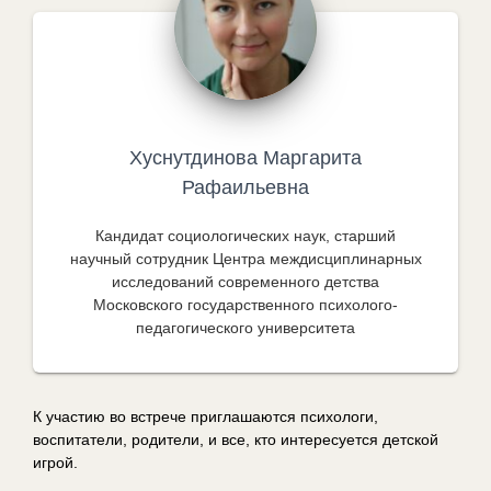
Хуснутдинова Маргарита
Рафаильевна
Кандидат социологических наук, старший
научный сотрудник Центра междисциплинарных
исследований современного детства
Московского государственного психолого-
педагогического университета
К участию во встрече приглашаются психологи,
воспитатели, родители, и все, кто интересуется детской
игрой.