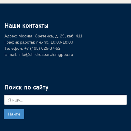
Наши контакты
Адрес: Москва, Сретенка, д. 29, каб. 411
График работы: пн.-пт., 10:00-18:00
Телефон: +7 (495) 625-37-52
E-mail: info@childresearch.mgppu.ru
Поиск по сайту