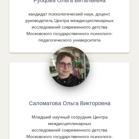
Рубцова Ольга Витальевна
кандидат психологический наук, доцент,
руководитель Центра междисциплинарных
исследований современного детства
Московского государственного психолого-
педагогического университета
Саломатова Ольга Викторовна
Младший научный сотрудник Центра
междисциплинарных
исследований современного детства
Московского государственного психолого-