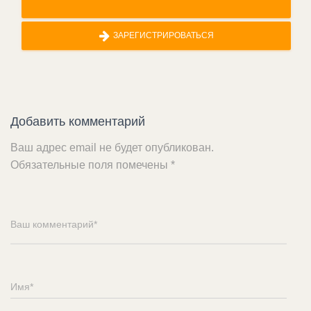
ЗАРЕГИСТРИРОВАТЬСЯ
Добавить комментарий
Ваш адрес email не будет опубликован.
Обязательные поля помечены
*