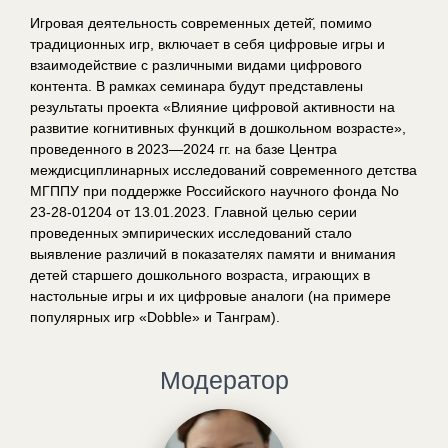
Игровая деятельность современных детей̆, помимо
традиционных игр, включает в себя цифровые игры и
взаимодействие с различными видами цифрового
контента. В рамках семинара будут представлены
результаты проекта «Влияние цифровой активности на
развитие когнитивных функций в дошкольном возрасте»,
проведенного в 2023—2024 гг. на базе Центра
междисциплинарных исследований современного детства
МГППУ при поддержке Российского научного фонда No
23-28-01204 от 13.01.2023. Главной целью серии
проведенных эмпирических исследований стало
выявление различий в показателях памяти и внимания
детей старшего дошкольного возраста, играющих в
настольные игры и их цифровые аналоги (на примере
популярных игр «Dobble» и Танграм).
Модератор