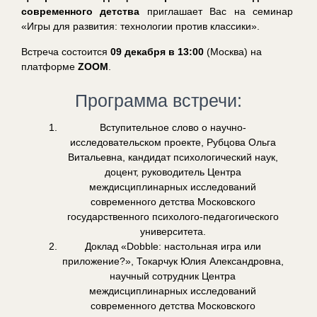
современного детства
приглашает Вас на семинар
«Игры для развития: технологии против классики».
Встреча состоится
09 декабря в 13:00
(Москва) на
платформе
ZOOM
.
Программа встречи:
Вступительное слово о научно-
исследовательском проекте, Рубцова Ольга
Витальевна, кандидат психологический наук,
доцент, руководитель Центра
междисциплинарных исследований
современного детства Московского
государственного психолого-педагогического
университета.
Доклад «Dobble: настольная игра или
приложение?», Токарчук Юлия Александровна,
научный сотрудник Центра
междисциплинарных исследований
современного детства Московского