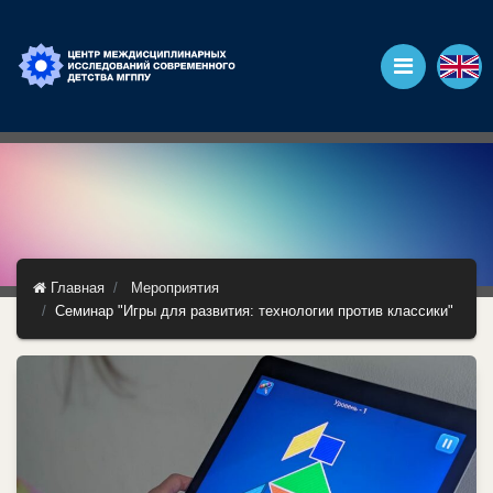
Главная
Мероприятия
Семинар "Игры для развития: технологии против классики"