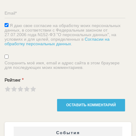
Я даю свое согласие на обработку моих персональных
данных, в соответствии с Федеральным законом от
27.07.2006 года N152-ФЗ "О персональных данных", на
условиях и для целей, определенных в
Согласии на
обработку персональных данных
.
Сохранить моё имя, email и адрес сайта в этом браузере
для последующих моих комментариев.
Рейтинг
*
События