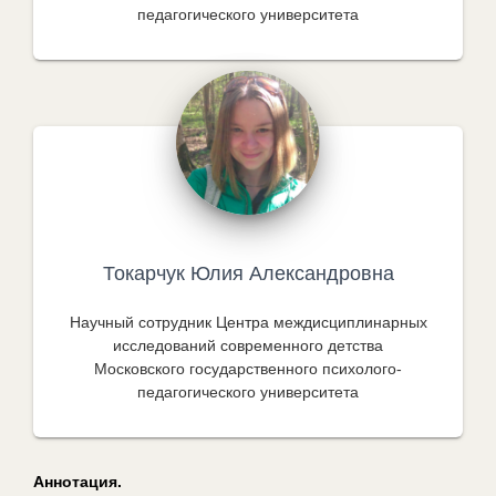
педагогического университета
Токарчук Юлия Александровна
Научный сотрудник Центра междисциплинарных
исследований современного детства
Московского государственного психолого-
педагогического университета
Аннотация.