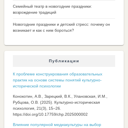
Семейный театр в новогодние праздники:
возрождение традиций
Новогодние праздники и детский стресс: почему он
возникает и как с ним бороться?
Публикации
К проблеме конструирования образовательных
практик на основе системы понятий культурно-
исторической психологии
Конокотин, А.В., Зарецкий, В.К., Улановская, И.М.,
Рубцова, О.В. (2025). Культурно-историческая
психология, 21(3), 15–26.
https://doi.org/10.17759/chp.2025000002
Влияние популярной медиакультуры на выбор