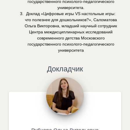
государственного психолого-педагогического
университета.
Доклад «Цифровые игры VS настольные игры:
что полезнее для дошкольников?», Саломатова
Ольга Викторовна, младший научный сотрудник
Центра междисциплинарных исследований
современного детства Московского
государственного психолого-педагогического
университета
Докладчик