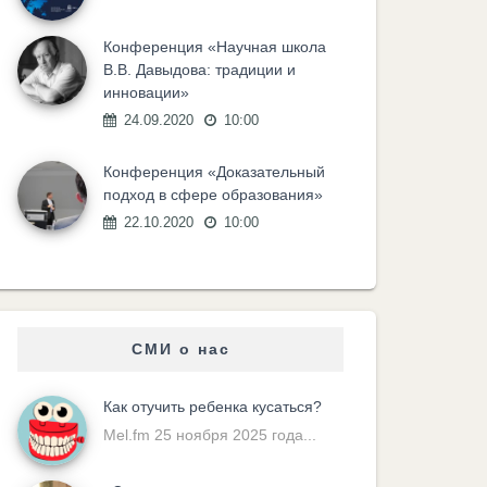
Конференция «Научная школа
В.В. Давыдова: традиции и
инновации»
24.09.2020
10:00
Конференция «Доказательный
подход в сфере образования»
22.10.2020
10:00
СМИ о нас
Как отучить ребенка кусаться?
Mel.fm 25 ноября 2025 года...