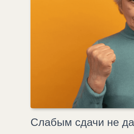
Слабым сдачи не даю