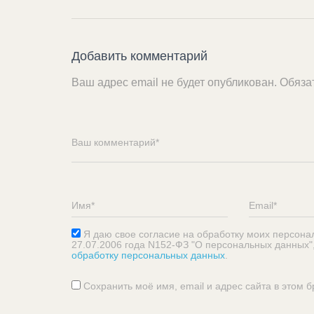
Добавить комментарий
Ваш адрес email не будет опубликован.
Обяза
Я даю свое согласие на обработку моих персона
27.07.2006 года N152-ФЗ "О персональных данных"
обработку персональных данных
.
Сохранить моё имя, email и адрес сайта в этом