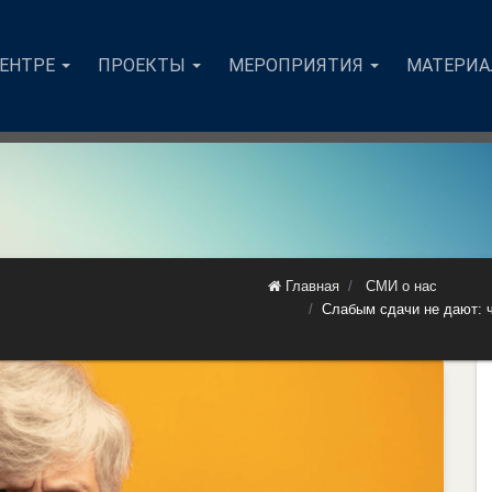
ЦЕНТРЕ
ПРОЕКТЫ
МЕРОПРИЯТИЯ
МАТЕРИ
Главная
СМИ о нас
Слабым сдачи не дают: ч