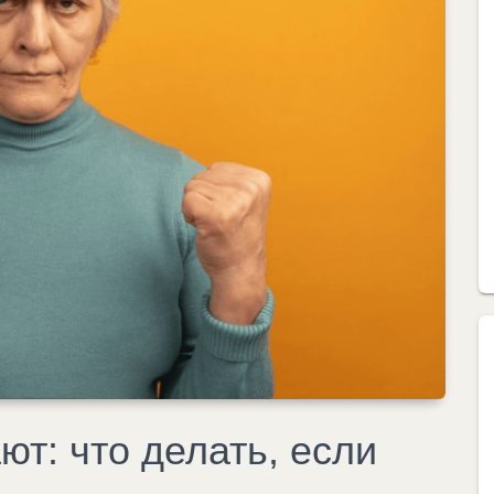
т: что делать, если