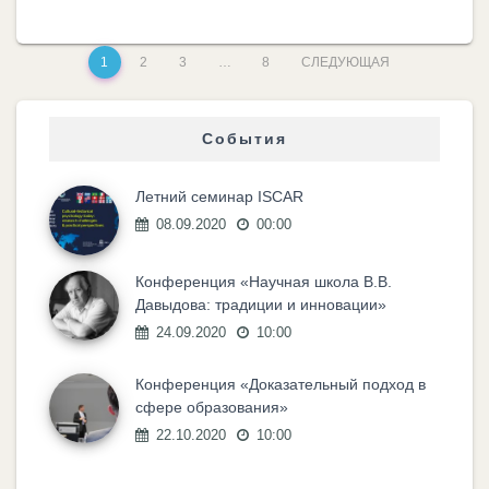
1
2
3
…
8
СЛЕДУЮЩАЯ
События
Летний семинар ISCAR
08.09.2020
00:00
Конференция «Научная школа В.В.
Давыдова: традиции и инновации»
24.09.2020
10:00
Конференция «Доказательный подход в
сфере образования»
22.10.2020
10:00