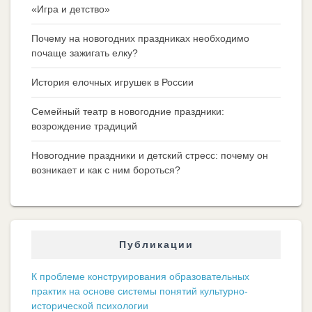
«Игра и детство»
Почему на новогодних праздниках необходимо
почаще зажигать елку?
История елочных игрушек в России
Семейный театр в новогодние праздники:
возрождение традиций
Новогодние праздники и детский стресс: почему он
возникает и как с ним бороться?
Публикации
К проблеме конструирования образовательных
практик на основе системы понятий культурно-
исторической психологии