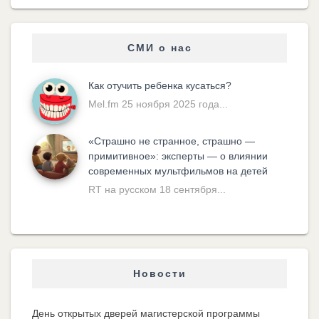
СМИ о нас
Как отучить ребенка кусаться?
Mel.fm 25 ноября 2025 года...
«Cтрашно не странное, страшно —
примитивное»: эксперты — о влиянии
современных мультфильмов на детей
RT на русском 18 сентября...
Новости
День открытых дверей магистерской программы