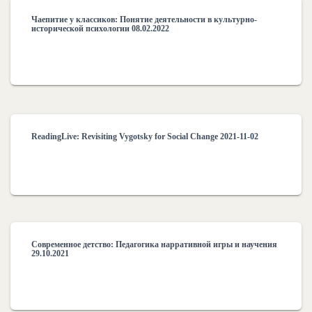
Чаепитие у классиков: Понятие деятельности в культурно-
исторической психологии 08.02.2022
ReadingLive: Revisiting Vygotsky for Social Change 2021-11-02
Современное детство: Педагогика нарративной игры и научения
29.10.2021