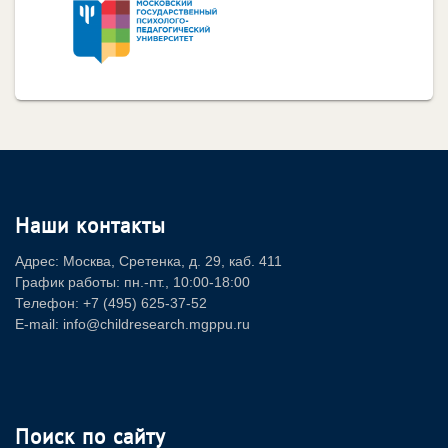
Наши контакты
Адрес: Москва, Сретенка, д. 29, каб. 411
График работы: пн.-пт., 10:00-18:00
Телефон: +7 (495) 625-37-52
E-mail: info@childresearch.mgppu.ru
Поиск по сайту