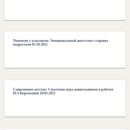
Чаепитие у классиков: Эмоциональный интеллект старших
подростков 03.10.2022
Современное детство: Сюжетная игра дошкольников в работах
Н.А.Коротковой 28.02.2022