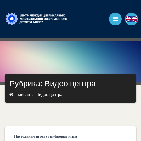
Рубрика: Видео центра
Главная
Видео центра
Настольные игры vs цифровые игры