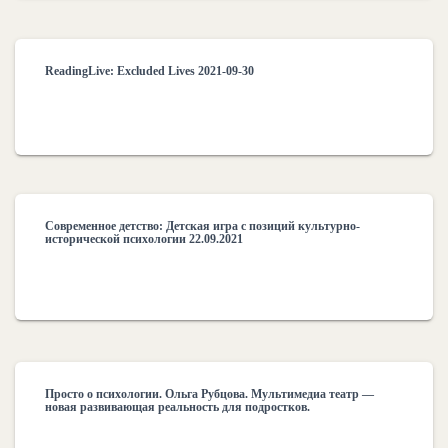
ReadingLive: Excluded Lives 2021-09-30
Современное детство: Детская игра с позиций культурно-
исторической психологии 22.09.2021
Просто о психологии. Ольга Рубцова. Мультимедиа театр —
новая развивающая реальность для подростков.