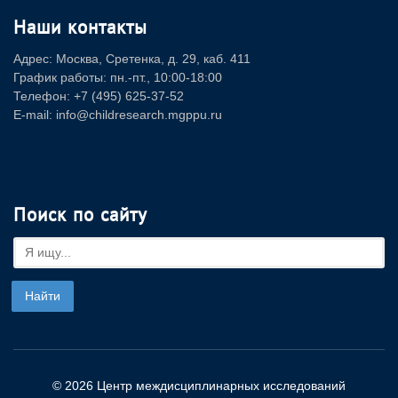
Наши контакты
Адрес: Москва, Сретенка, д. 29, каб. 411
График работы: пн.-пт., 10:00-18:00
Телефон: +7 (495) 625-37-52
E-mail: info@childresearch.mgppu.ru
Поиск по сайту
© 2026 Центр междисциплинарных исследований