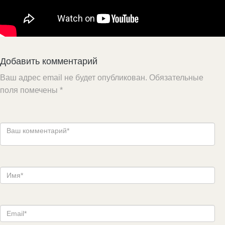
Добавить комментарий
Ваш адрес email не будет опубликован.
Обязательные
поля помечены
*