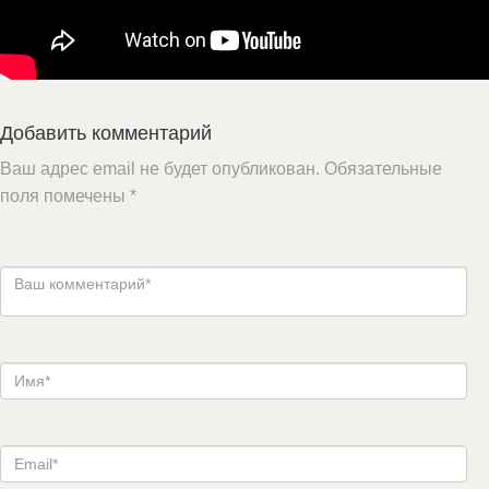
Добавить комментарий
Ваш адрес email не будет опубликован.
Обязательные
поля помечены
*