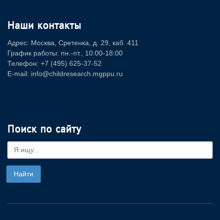
Наши контакты
Адрес: Москва, Сретенка, д. 29, каб. 411
График работы: пн.-пт., 10:00-18:00
Телефон: +7 (495) 625-37-52
E-mail: info@childresearch.mgppu.ru
Поиск по сайту