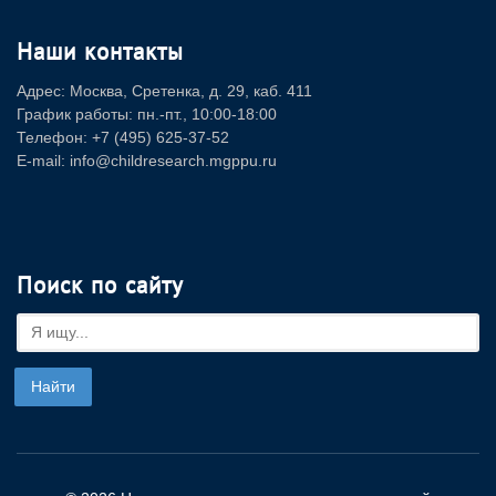
Наши контакты
Адрес: Москва, Сретенка, д. 29, каб. 411
График работы: пн.-пт., 10:00-18:00
Телефон: +7 (495) 625-37-52
E-mail: info@childresearch.mgppu.ru
Поиск по сайту