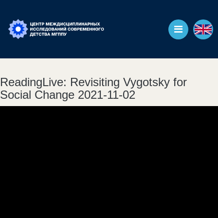
ReadingLive: Revisiting Vygotsky for
Social Change 2021-11-02