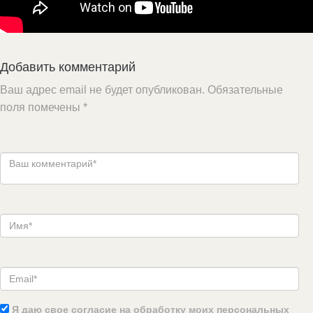
Добавить комментарий
Ваш адрес email не будет опубликован.
Обязательные
поля помечены
*
Я даю свое согласие на обработку моих персональных