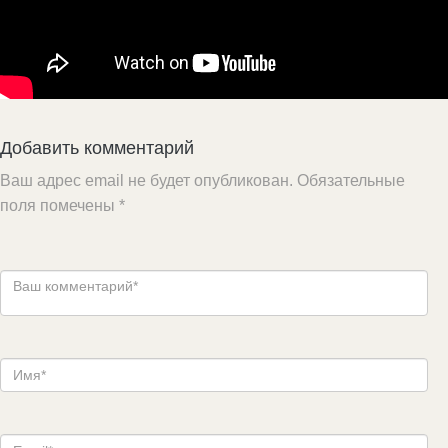
Добавить комментарий
Ваш адрес email не будет опубликован.
Обязательные
поля помечены
*