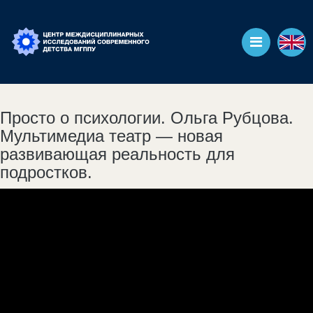
Просто о психологии. Ольга Рубцова.
Мультимедиа театр — новая
развивающая реальность для
подростков.