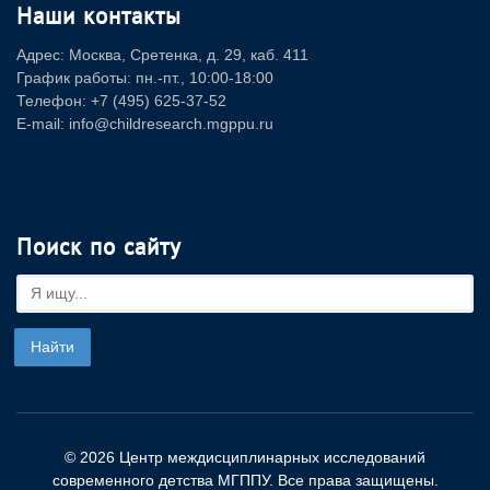
Наши контакты
Адрес: Москва, Сретенка, д. 29, каб. 411
График работы: пн.-пт., 10:00-18:00
Телефон: +7 (495) 625-37-52
E-mail: info@childresearch.mgppu.ru
Поиск по сайту
© 2026 Центр междисциплинарных исследований
современного детства МГППУ. Все права защищены.