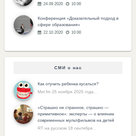
24.09.2020
10:00
Конференция «Доказательный подход в
сфере образования»
22.10.2020
10:00
СМИ о нас
Как отучить ребенка кусаться?
Mel.fm 25 ноября 2025 года...
«Cтрашно не странное, страшно —
примитивное»: эксперты — о влиянии
современных мультфильмов на детей
RT на русском 18 сентября...