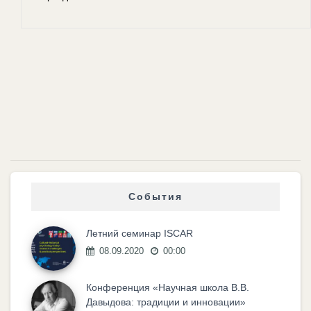
События
Летний семинар ISCAR
08.09.2020
00:00
Конференция «Научная школа В.В.
Давыдова: традиции и инновации»