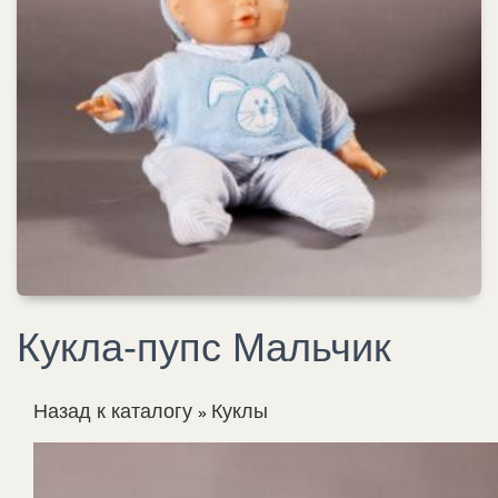
Кукла-пупс Мальчик
Назад к каталогу
Куклы