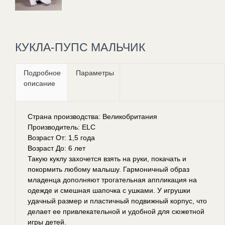
КУКЛА-ПУПС МАЛЬЧИК
Подробное
Параметры
описание
Страна производства: Великобритания
Производитель: ELC
Возраст От: 1,5 года
Возраст До: 6 лет
Такую куклу захочется взять на руки, покачать и
покормить любому малышу. Гармоничный образ
младенца дополняют трогательная аппликация на
одежде и смешная шапочка с ушками. У игрушки
удачный размер и пластичный подвижный корпус, что
делает ее привлекательной и удобной для сюжетной
игры детей.