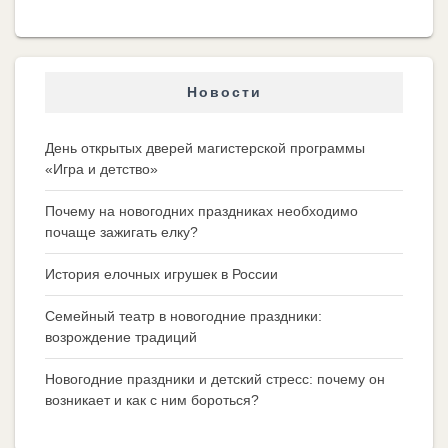
Новости
День открытых дверей магистерской программы
«Игра и детство»
Почему на новогодних праздниках необходимо
почаще зажигать елку?
История елочных игрушек в России
Семейный театр в новогодние праздники:
возрождение традиций
Новогодние праздники и детский стресс: почему он
возникает и как с ним бороться?