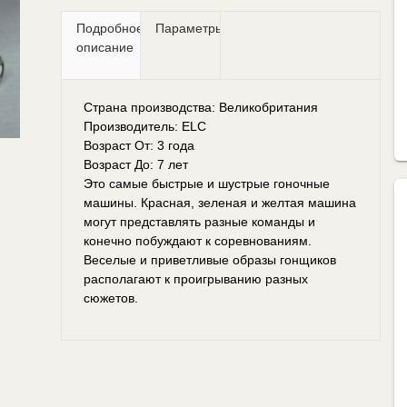
Подробное
Параметры
описание
Страна производства: Великобритания
Производитель: ELC
Возраст От: 3 года
Возраст До: 7 лет
Это самые быстрые и шустрые гоночные
машины. Красная, зеленая и желтая машина
могут представлять разные команды и
конечно побуждают к соревнованиям.
Веселые и приветливые образы гонщиков
располагают к проигрыванию разных
сюжетов.