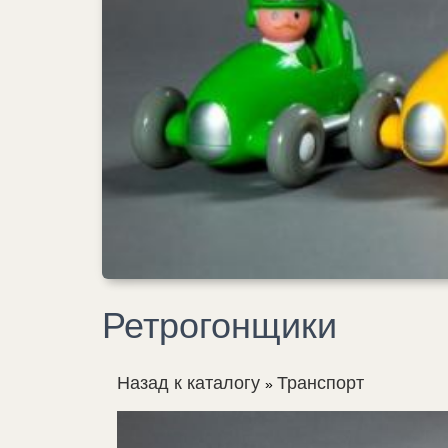
Ретрогонщики
Назад к каталогу
Транспорт