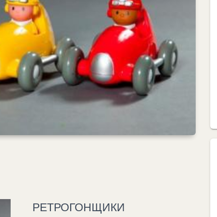
РЕТРОГОНЩИКИ