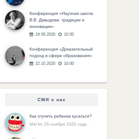
Конференция «Научная школа
В.В. Давыдова: традиции и
инновации»
24.09.2020
10:00
Конференция «Доказательный
подход в сфере образования»
22.10.2020
10:00
СМИ о нас
Как отучить ребенка кусаться?
Mel.fm 25 ноября 2025 года...