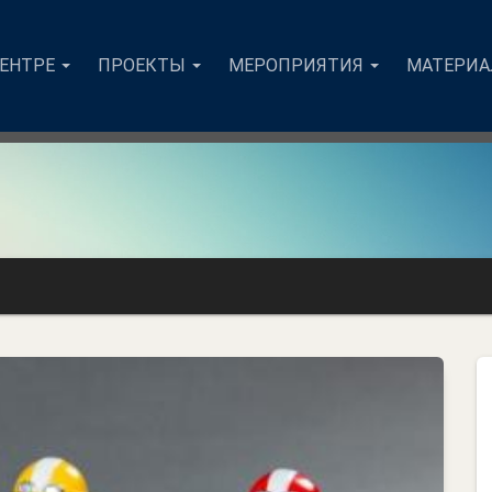
ЦЕНТРЕ
ПРОЕКТЫ
МЕРОПРИЯТИЯ
МАТЕРИ