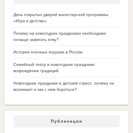
День открытых дверей магистерской программы
«Игра и детство»
Почему на новогодних праздниках необходимо
почаще зажигать елку?
История елочных игрушек в России
Семейный театр в новогодние праздники:
возрождение традиций
Новогодние праздники и детский стресс: почему он
возникает и как с ним бороться?
Публикации