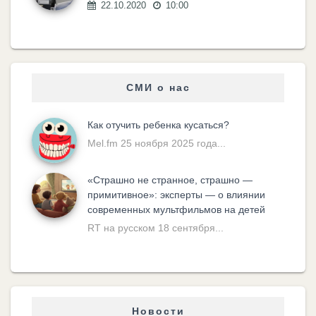
22.10.2020
10:00
СМИ о нас
Как отучить ребенка кусаться?
Mel.fm 25 ноября 2025 года...
«Cтрашно не странное, страшно —
примитивное»: эксперты — о влиянии
современных мультфильмов на детей
RT на русском 18 сентября...
Новости