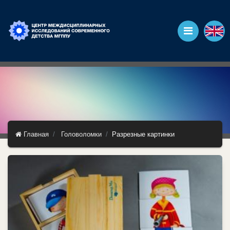
Главная
Головоломки
Разрезные картинки