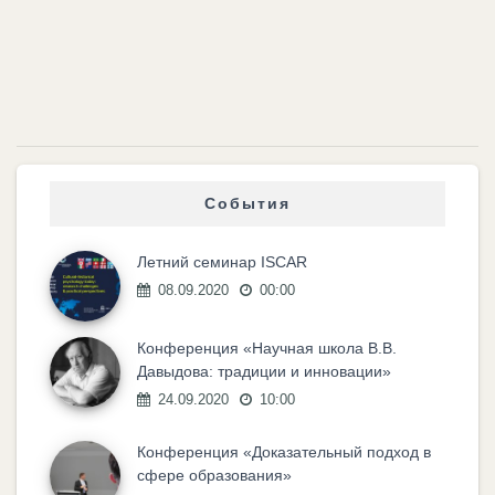
События
Летний семинар ISCAR
08.09.2020
00:00
Конференция «Научная школа В.В.
Давыдова: традиции и инновации»
24.09.2020
10:00
Конференция «Доказательный подход в
сфере образования»