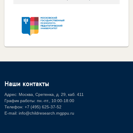
Наши контакты
Адрес: Москва, Сретенка, д. 29, каб. 411
График работы: пн.-пт., 10:00-18:00
Телефон: +7 (495) 625-37-52
E-mail: info@childresearch.mgppu.ru