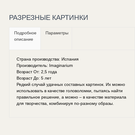
РАЗРЕЗНЫЕ КАРТИНКИ
Подробное
Параметры
описание
Страна производства: Испания
Производитель: Imaginarium
Возраст От: 2,5 года
Возраст До: 5 лет
Редкий случай удачных составных картинок. Их можно
использовать в качестве головоломки, пытаясь найти
правильное решение, а можно – в качестве материала
для творчества, комбинируя по-разному образы.