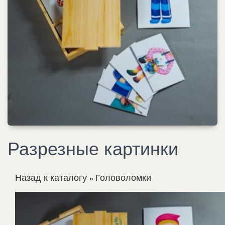
Разрезные картинки
Назад к каталогу
Головоломки