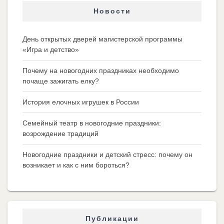
Новости
День открытых дверей магистерской программы
«Игра и детство»
Почему на новогодних праздниках необходимо
почаще зажигать елку?
История елочных игрушек в России
Семейный театр в новогодние праздники:
возрождение традиций
Новогодние праздники и детский стресс: почему он
возникает и как с ним бороться?
Публикации