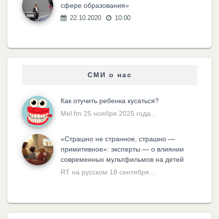
сфере образования»
22.10.2020
10:00
СМИ о нас
Как отучить ребенка кусаться?
Mel.fm 25 ноября 2025 года...
«Cтрашно не странное, страшно —
примитивное»: эксперты — о влиянии
современных мультфильмов на детей
RT на русском 18 сентября...