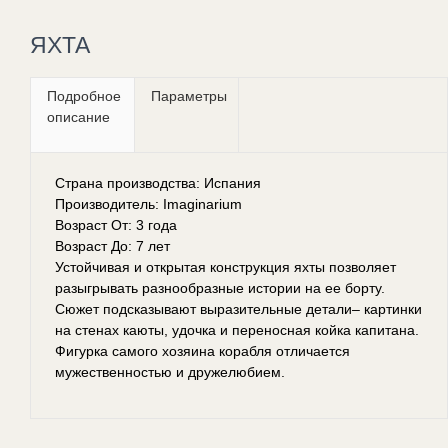
ЯХТА
Подробное
Параметры
описание
Страна производства: Испания
Производитель: Imaginarium
Возраст От: 3 года
Возраст До: 7 лет
Устойчивая и открытая конструкция яхты позволяет
разыгрывать разнообразные истории на ее борту.
Сюжет подсказывают выразительные детали– картинки
на стенах каюты, удочка и переносная койка капитана.
Фигурка самого хозяина корабля отличается
мужественностью и дружелюбием.