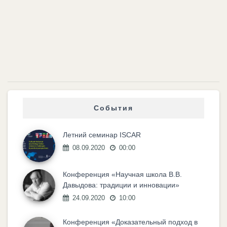
События
Летний семинар ISCAR
08.09.2020
00:00
Конференция «Научная школа В.В.
Давыдова: традиции и инновации»
24.09.2020
10:00
Конференция «Доказательный подход в