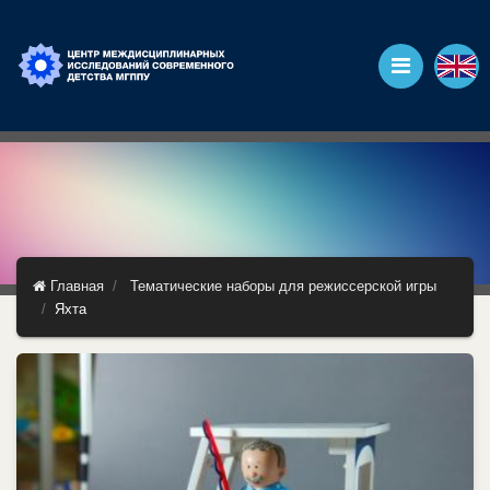
Главная
Тематические наборы для режиссерской игры
Яхта