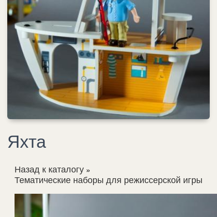
Яхта
Назад к каталогу
Тематические наборы для режиссерской игры