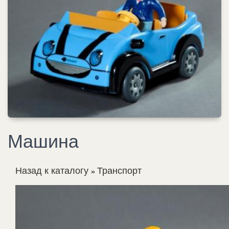
Машина
Назад к каталогу
Транспорт