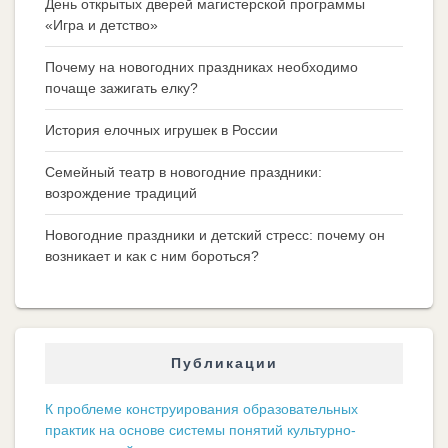
День открытых дверей магистерской программы
«Игра и детство»
Почему на новогодних праздниках необходимо
почаще зажигать елку?
История елочных игрушек в России
Семейный театр в новогодние праздники:
возрождение традиций
Новогодние праздники и детский стресс: почему он
возникает и как с ним бороться?
Публикации
К проблеме конструирования образовательных
практик на основе системы понятий культурно-