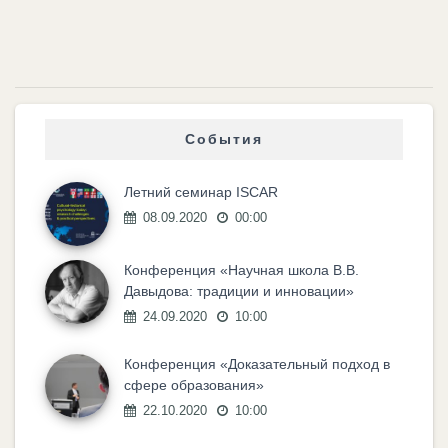
События
Летний семинар ISCAR
08.09.2020
00:00
Конференция «Научная школа В.В.
Давыдова: традиции и инновации»
24.09.2020
10:00
Конференция «Доказательный подход в
сфере образования»
22.10.2020
10:00