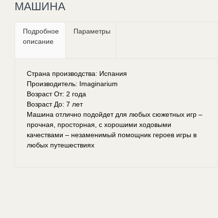
МАШИНА
Подробное
Параметры
описание
Страна производства: Испания
Производитель: Imaginarium
Возраст От: 2 года
Возраст До: 7 лет
Машина отлично подойдет для любых сюжетных игр –
прочная, просторная, с хорошими ходовыми
качествами – незаменимый помощник героев игры в
любых путешествиях