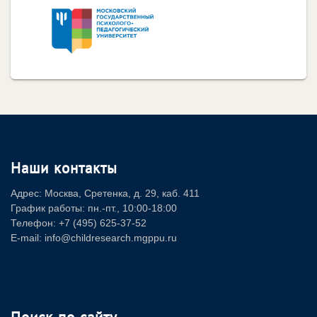
Наши контакты
Адрес: Москва, Сретенка, д. 29, каб. 411
График работы: пн.-пт., 10:00-18:00
Телефон: +7 (495) 625-37-52
E-mail: info@childresearch.mgppu.ru