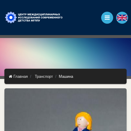
Главная
Транспорт
Машина