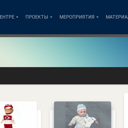
ЦЕНТРЕ
ПРОЕКТЫ
МЕРОПРИЯТИЯ
МАТЕРИ