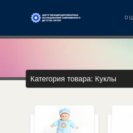
О 
Категория товара: Куклы