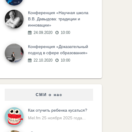
Конференция «Научная школа
В.В. Давыдова: традиции и
инновации»
24.09.2020
10:00
Конференция «Доказательный
подход в сфере образования»
22.10.2020
10:00
СМИ о нас
Как отучить ребенка кусаться?
Mel.fm 25 ноября 2025 года...