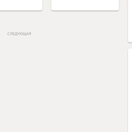
СЛЕДУЮЩАЯ