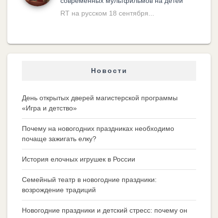
современных мультфильмов на детей
RT на русском 18 сентября...
Новости
День открытых дверей магистерской программы
«Игра и детство»
Почему на новогодних праздниках необходимо
почаще зажигать елку?
История елочных игрушек в России
Семейный театр в новогодние праздники:
возрождение традиций
Новогодние праздники и детский стресс: почему он