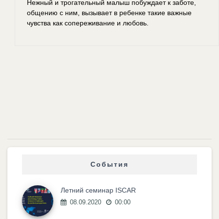
Нежный и трогательный малыш побуждает к заботе,
общению с ним, вызывает в ребенке такие важные
чувства как сопереживание и любовь.
События
Летний семинар ISCAR
08.09.2020
00:00