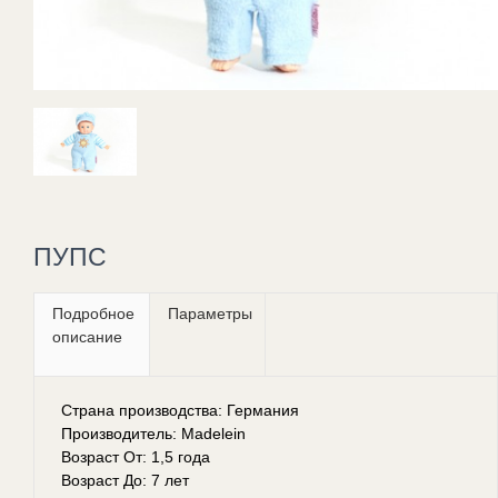
ПУПС
Подробное
Параметры
описание
Страна производства: Германия
Производитель: Madelein
Возраст От: 1,5 года
Возраст До: 7 лет