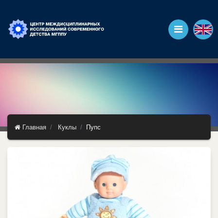
Главная
Куклы
Пупс