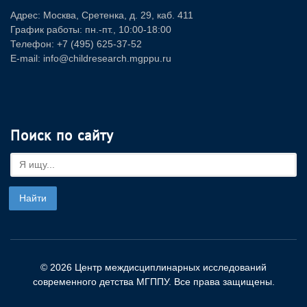
Адрес: Москва, Сретенка, д. 29, каб. 411
График работы: пн.-пт., 10:00-18:00
Телефон: +7 (495) 625-37-52
E-mail: info@childresearch.mgppu.ru
Поиск по сайту
© 2026 Центр междисциплинарных исследований
современного детства МГППУ. Все права защищены.