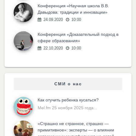
Конференция «Научная школа В.В.
Давыдова: традиции и инновации»
24.09.2020
10:00
Конференция «Доказательный подход в
сфере образования»
22.10.2020
10:00
СМИ о нас
Как отучить ребенка кусаться?
Mel.fm 25 ноября 2025 года...
«Cтрашно не странное, страшно —
примитивное»: эксперты — о влиянии