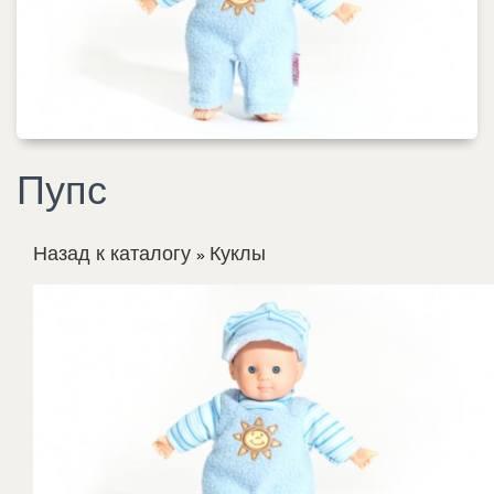
Пупс
Назад к каталогу
Куклы