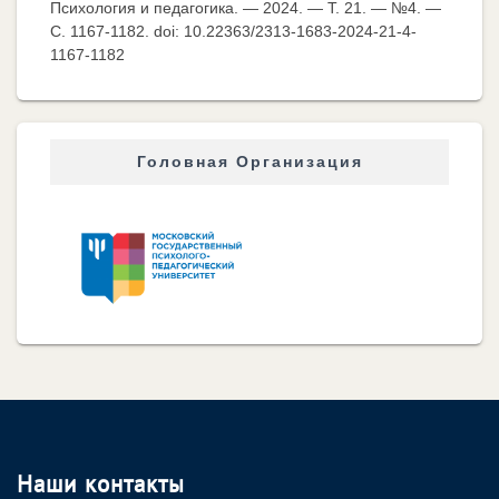
Психология и педагогика. — 2024. — Т. 21. — №4. —
C. 1167-1182. doi: 10.22363/2313-1683-2024-21-4-
1167-1182
Головная Организация
Наши контакты