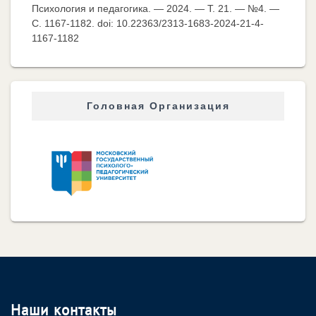
Психология и педагогика. — 2024. — Т. 21. — №4. —
C. 1167-1182. doi: 10.22363/2313-1683-2024-21-4-
1167-1182
Головная Организация
Наши контакты