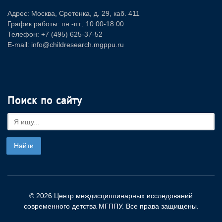
Адрес: Москва, Сретенка, д. 29, каб. 411
График работы: пн.-пт., 10:00-18:00
Телефон: +7 (495) 625-37-52
E-mail: info@childresearch.mgppu.ru
Поиск по сайту
© 2026 Центр междисциплинарных исследований
современного детства МГППУ. Все права защищены.