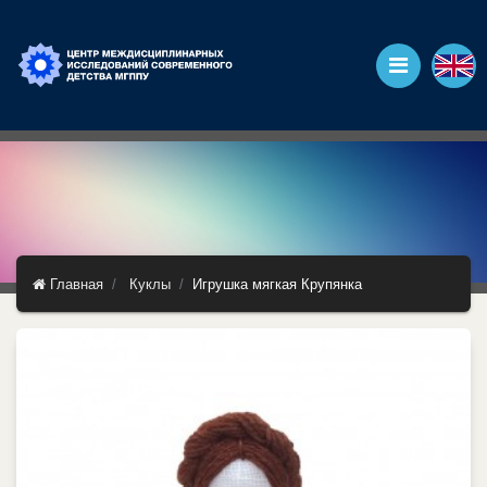
Главная
Куклы
Игрушка мягкая Крупянка