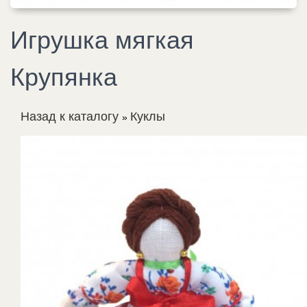
Игрушка мягкая
Крупянка
Назад к каталогу
Куклы