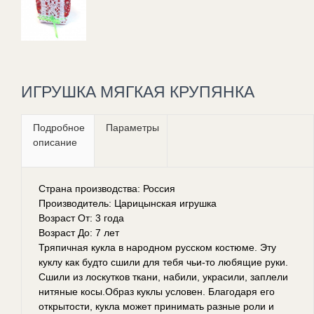
ИГРУШКА МЯГКАЯ КРУПЯНКА
Подробное
Параметры
описание
Страна производства: Россия
Производитель: Царицынская игрушка
Возраст От: 3 года
Возраст До: 7 лет
Тряпичная кукла в народном русском костюме. Эту
куклу как будто сшили для тебя чьи-то любящие руки.
Сшили из лоскутков ткани, набили, украсили, заплели
нитяные косы.Образ куклы условен. Благодаря его
открытости, кукла может принимать разные роли и