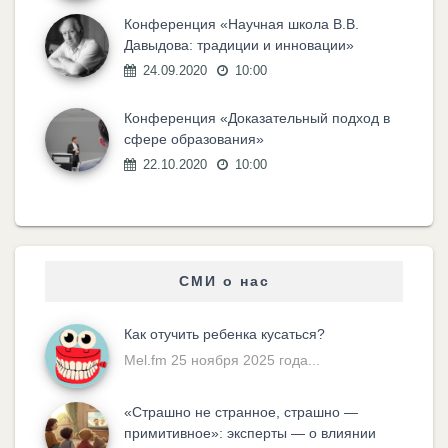
Конференция «Научная школа В.В.
Давыдова: традиции и инновации»
24.09.2020
10:00
Конференция «Доказательный подход в
сфере образования»
22.10.2020
10:00
СМИ о нас
Как отучить ребенка кусаться?
Mel.fm 25 ноября 2025 года...
«Cтрашно не странное, страшно —
примитивное»: эксперты — о влиянии