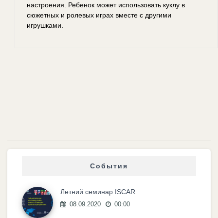
настроения. Ребенок может использовать куклу в
сюжетных и ролевых играх вместе с другими
игрушками.
События
Летний семинар ISCAR
08.09.2020
00:00