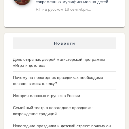
современных мультфильмов на детей
RT на русском 18 сентября...
Новости
День открытых дверей магистерской программы
«Игра и детство»
Почему на новогодних праздниках необходимо
почаще зажигать елку?
История елочных игрушек в России
Семейный театр в новогодние праздники:
возрождение традиций
Новогодние праздники и детский стресс: почему он