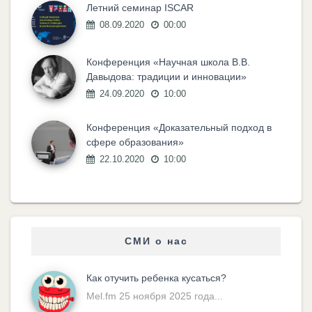
Летний семинар ISCAR
08.09.2020
00:00
Конференция «Научная школа В.В.
Давыдова: традиции и инновации»
24.09.2020
10:00
Конференция «Доказательный подход в
сфере образования»
22.10.2020
10:00
СМИ о нас
Как отучить ребенка кусаться?
Mel.fm 25 ноября 2025 года...