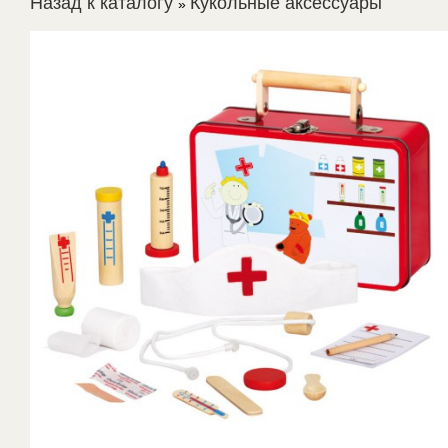
Назад к каталогу
Кукольные аксессуары