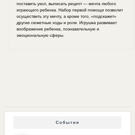
поставить укол, выписать рецепт — мечта любого
играющего ребенка. Набор первой помощи позволит
осуществить эту мечту, а кроме того, «подскажет»
другие сюжетные ходы и роли. Игрушка развивает
воображение ребенка, познавательную и
эмоциональную сферы.
События