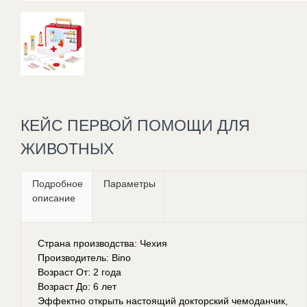
КЕЙС ПЕРВОЙ ПОМОЩИ ДЛЯ
ЖИВОТНЫХ
Подробное
Параметры
описание
Страна производства: Чехия
Производитель: Bino
Возраст От: 2 года
Возраст До: 6 лет
Эффектно открыть настоящий докторский чемоданчик,