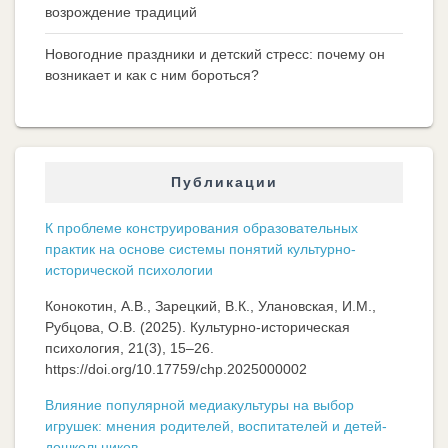
возрождение традиций
Новогодние праздники и детский стресс: почему он
возникает и как с ним бороться?
Публикации
К проблеме конструирования образовательных
практик на основе системы понятий культурно-
исторической психологии
Конокотин, А.В., Зарецкий, В.К., Улановская, И.М.,
Рубцова, О.В. (2025). Культурно-историческая
психология, 21(3), 15–26.
https://doi.org/10.17759/chp.2025000002
Влияние популярной медиакультуры на выбор
игрушек: мнения родителей, воспитателей и детей-
дошкольников