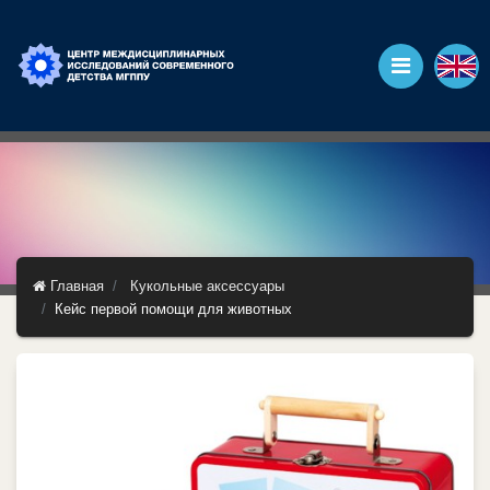
Главная
Кукольные аксессуары
Кейс первой помощи для животных