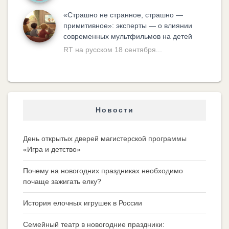
«Cтрашно не странное, страшно —
примитивное»: эксперты — о влиянии
современных мультфильмов на детей
RT на русском 18 сентября...
Новости
День открытых дверей магистерской программы
«Игра и детство»
Почему на новогодних праздниках необходимо
почаще зажигать елку?
История елочных игрушек в России
Семейный театр в новогодние праздники: