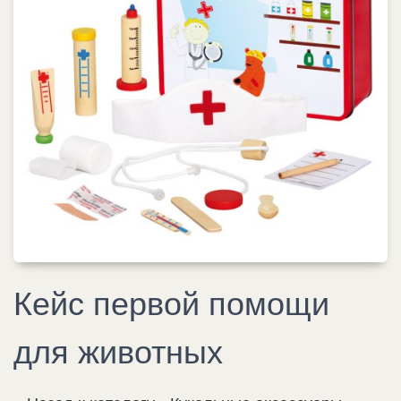
Кейс первой помощи
для животных