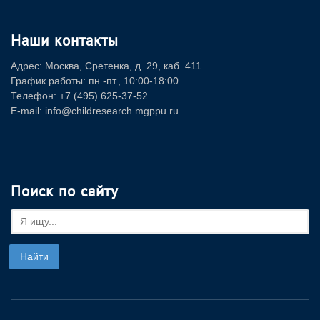
Наши контакты
Адрес: Москва, Сретенка, д. 29, каб. 411
График работы: пн.-пт., 10:00-18:00
Телефон: +7 (495) 625-37-52
E-mail: info@childresearch.mgppu.ru
Поиск по сайту