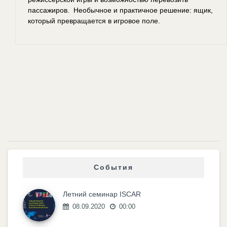
пассажиров. Необычное и практичное решение: ящик,
который превращается в игровое поле.
События
Летний семинар ISCAR
08.09.2020
00:00