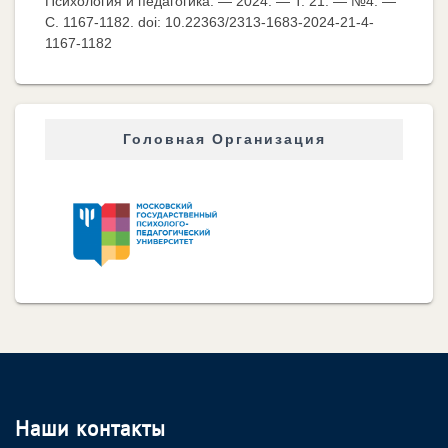
Психология и педагогика. — 2024. — Т. 21. — №4. —
C. 1167-1182. doi: 10.22363/2313-1683-2024-21-4-
1167-1182
Головная Организация
Наши контакты