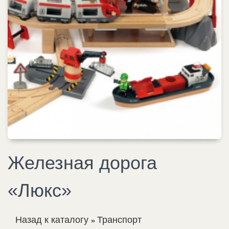
Железная дорога
«Люкс»
Назад к каталогу
Транспорт