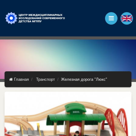
Главная
Транспорт
Железная дорога "Люкс"