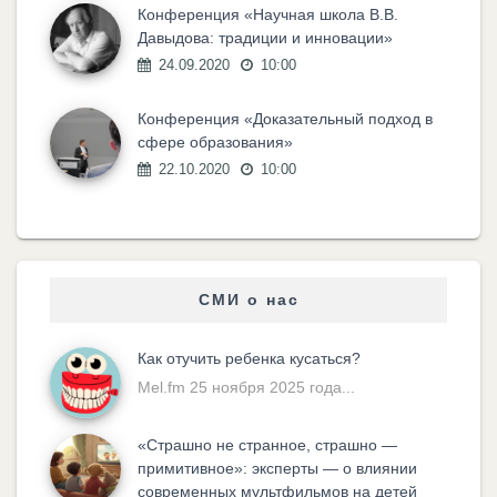
Конференция «Научная школа В.В.
Давыдова: традиции и инновации»
24.09.2020
10:00
Конференция «Доказательный подход в
сфере образования»
22.10.2020
10:00
СМИ о нас
Как отучить ребенка кусаться?
Mel.fm 25 ноября 2025 года...
«Cтрашно не странное, страшно —
примитивное»: эксперты — о влиянии
современных мультфильмов на детей