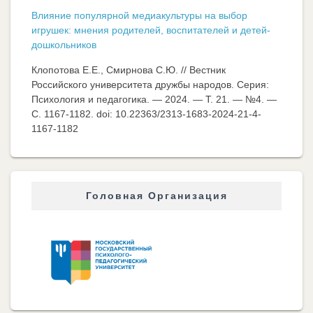
Влияние популярной медиакультуры на выбор
игрушек: мнения родителей, воспитателей и детей-
дошкольников
Клопотова Е.Е., Смирнова С.Ю. // Вестник
Российского университета дружбы народов. Серия:
Психология и педагогика. — 2024. — Т. 21. — №4. —
C. 1167-1182. doi: 10.22363/2313-1683-2024-21-4-
1167-1182
Головная Организация