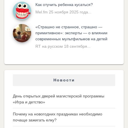
Как отучить ребенка кусаться?
Mel.fm 25 ноября 2025 года...
«Cтрашно не странное, страшно —
примитивное»: эксперты — о влиянии
современных мультфильмов на детей
RT на русском 18 сентября...
Новости
День открытых дверей магистерской программы
«Игра и детство»
Почему на новогодних праздниках необходимо
почаще зажигать елку?