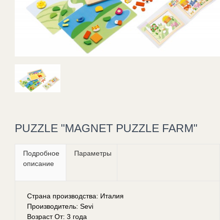
PUZZLE "MAGNET PUZZLE FARM"
Подробное
Параметры
описание
Страна производства: Италия
Производитель: Sevi
Возраст От: 3 года