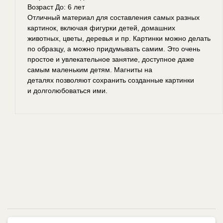
Возраст До: 6 лет
Отличный материал для составления самых разных
картинок, включая фигурки детей, домашних
животных, цветы, деревья и пр. Картинки можно делать
по образцу, а можно придумывать самим. Это очень
простое и увлекательное занятие, доступное даже
самым маленьким детям. Магниты на
деталях позволяют сохранить созданные картинки
и долголюбоваться ими.