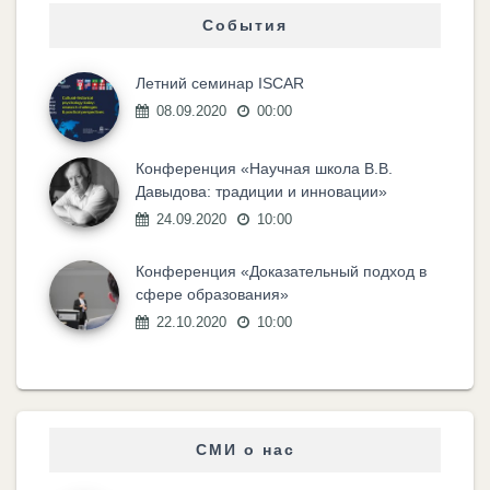
События
Летний семинар ISCAR
08.09.2020
00:00
Конференция «Научная школа В.В.
Давыдова: традиции и инновации»
24.09.2020
10:00
Конференция «Доказательный подход в
сфере образования»
22.10.2020
10:00
СМИ о нас