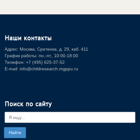
Наши контакты
Адрес: Москва, Сретенка, д. 29, каб. 411
График работы: пн.-пт., 10:00-18:00
Телефон: +7 (495) 625-37-52
E-mail: info@childresearch.mgppu.ru
Поиск по сайту