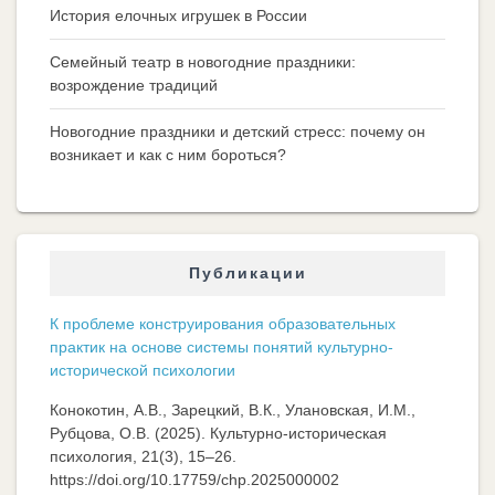
История елочных игрушек в России
Семейный театр в новогодние праздники:
возрождение традиций
Новогодние праздники и детский стресс: почему он
возникает и как с ним бороться?
Публикации
К проблеме конструирования образовательных
практик на основе системы понятий культурно-
исторической психологии
Конокотин, А.В., Зарецкий, В.К., Улановская, И.М.,
Рубцова, О.В. (2025). Культурно-историческая
психология, 21(3), 15–26.
https://doi.org/10.17759/chp.2025000002