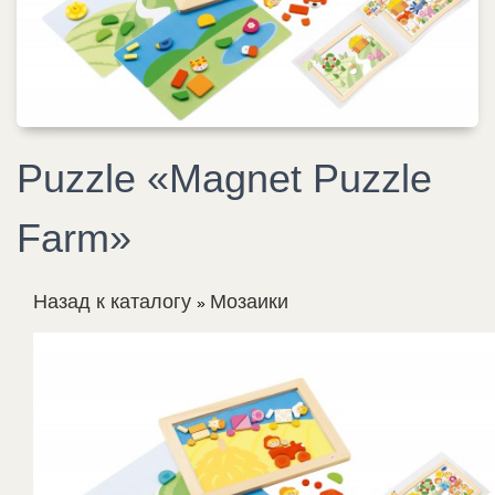
Puzzle «Magnet Puzzle
Farm»
Назад к каталогу
Мозаики