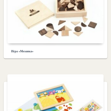
Игра «Мозаика»