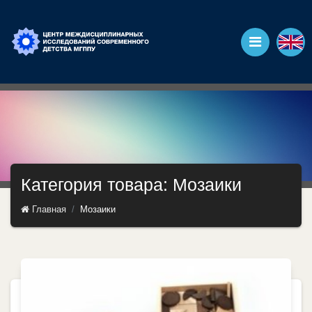
Категория товара: Мозаики
Главная
Мозаики