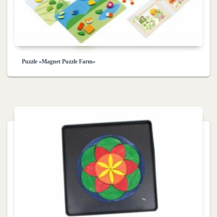
Puzzle «Magnet Puzzle Farm»