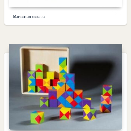
Магнитная мозаика