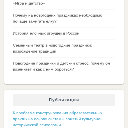
«Игра и детство»
Почему на новогодних праздниках необходимо
почаще зажигать елку?
История елочных игрушек в России
Семейный театр в новогодние праздники:
возрождение традиций
Новогодние праздники и детский стресс: почему он
возникает и как с ним бороться?
Публикации
К проблеме конструирования образовательных
практик на основе системы понятий культурно-
исторической психологии