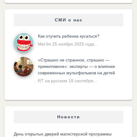
СМИ о нас
Как отучить ребенка кусаться?
Mel.fm 25 ноября 2025 года...
«Cтрашно не странное, страшно —
примитивное»: эксперты — о влиянии
современных мультфильмов на детей
RT на русском 18 сентября...
Новости
День открытых дверей магистерской программы