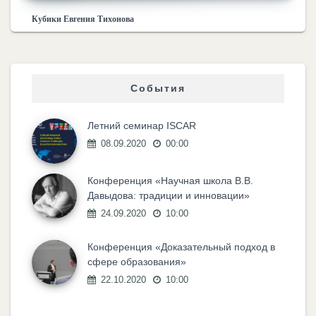
Кубики Евгения Тихонова
События
Летний семинар ISCAR
08.09.2020
00:00
Конференция «Научная школа В.В.
Давыдова: традиции и инновации»
24.09.2020
10:00
Конференция «Доказательный подход в
сфере образования»
22.10.2020
10:00