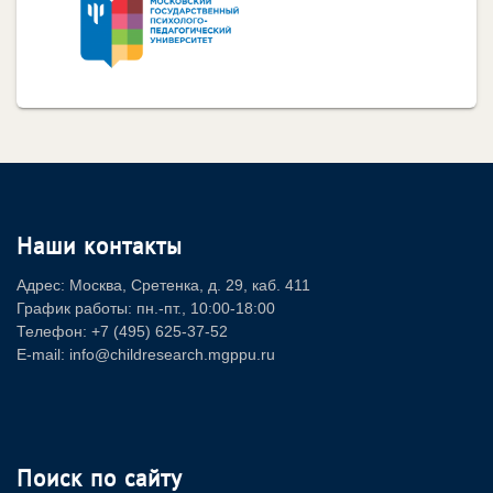
Наши контакты
Адрес: Москва, Сретенка, д. 29, каб. 411
График работы: пн.-пт., 10:00-18:00
Телефон: +7 (495) 625-37-52
E-mail: info@childresearch.mgppu.ru
Поиск по сайту