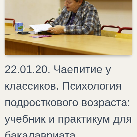
22.01.20. Чаепитие у
классиков. Психология
подросткового возраста:
учебник и практикум для
бакалавриата