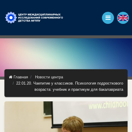
Главная
Новости центра
22.01.20. Чаепитие у классиков. Психология подросткового
возраста: учебник и практикум для бакалавриата