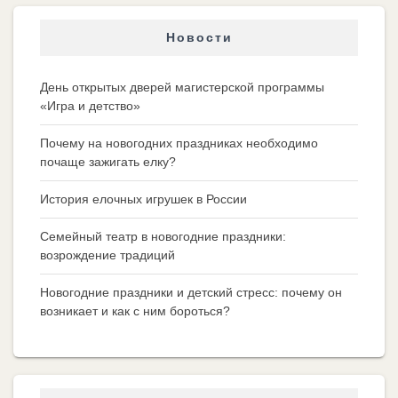
Новости
День открытых дверей магистерской программы
«Игра и детство»
Почему на новогодних праздниках необходимо
почаще зажигать елку?
История елочных игрушек в России
Семейный театр в новогодние праздники:
возрождение традиций
Новогодние праздники и детский стресс: почему он
возникает и как с ним бороться?