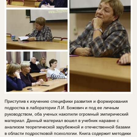
Приступив к изучению специфики развития и формирования
подростка в лаборатории Л.И. Божович и под ее личным
руководством, оба ученых накопили огромный эмпирический
материал. Данный материал вошел в учебник наравне с
анализом теоретической зарубежной и отечественной базами
в области подростковой психологии. Книга содержит методики