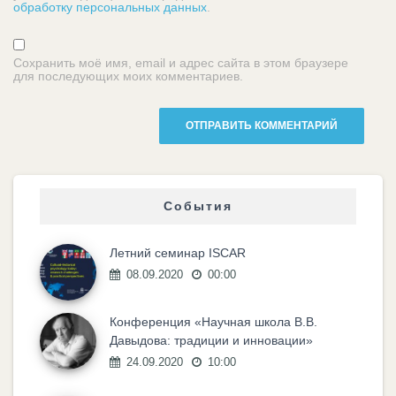
обработку персональных данных
.
Сохранить моё имя, email и адрес сайта в этом браузере
для последующих моих комментариев.
События
Летний семинар ISCAR
08.09.2020
00:00
Конференция «Научная школа В.В.
Давыдова: традиции и инновации»
24.09.2020
10:00