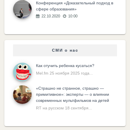
Конференция «Доказательный подход в
сфере образования»
22.10.2020
10:00
СМИ о нас
Как отучить ребенка кусаться?
Mel.fm 25 ноября 2025 года...
«Cтрашно не странное, страшно —
примитивное»: эксперты — о влиянии
современных мультфильмов на детей
RT на русском 18 сентября...