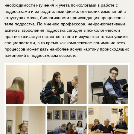
необходимости изучения и учета психологами в работе с
подростками и их родителями физиологических изменений в
структурах мозга, биологичности происходящих процессов в
теле подростка. По мнению профессора, нейро-когнетивные
аспекты взросления подростка сегодня в психологической
практике зачастую остаются в тени и изучаются только узкими
специалистами, в то время как комплексное понимание всех
процессов может дать наиболее ясную картину происходящих
изменений в подростковом возрасте.