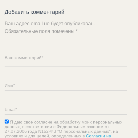
Добавить комментарий
Ваш адрес email не будет опубликован.
Обязательные поля помечены
*
Я даю свое согласие на обработку моих персональных
данных, в соответствии с Федеральным законом от
27.07.2006 года N152-ФЗ "О персональных данных", на
условиях и для целей, определенных в
Согласии на