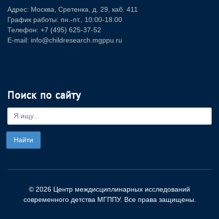
Адрес: Москва, Сретенка, д. 29, каб. 411
График работы: пн.-пт., 10:00-18:00
Телефон: +7 (495) 625-37-52
E-mail: info@childresearch.mgppu.ru
Поиск по сайту
© 2026 Центр междисциплинарных исследований
современного детства МГППУ. Все права защищены.