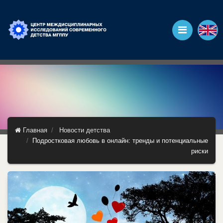
Главная
Новости детства
Подростковая любовь в онлайн: тренды и потенциальные
риски