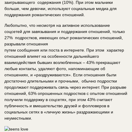
заигрывающего содержания (10%). При этом мальчики
больше, чем девочки, используют социальные медиа для
поддержания романтических отношений.
Любопытно, что несмотря на активное использование
соцсетей для завязывания и поддержания отношений, только
27% подростков, имеющих опыт романтических отношений,
разрывали отношения
путем сообщения или поста в интернете. При этом характер
отношений влияет на особенности дальнейшего
взаимодействия бывших возлюбленных – 43% прекращают
любые контакты, удаляют фото, напоминающие об
отношениях, и «раздруживаются». Если отношения были
достаточно длительными и прочными, обычно подростки
продолжают поддерживать связь через интернет. При разрыве
отношений, 63% опрошенных подростков с опытом отношений
получили поддержку в соцсетях, при этом 43% считают
публичность и вмешательство друзей и фолловеров в
социальных сетях в «личную жизнь» раздражающими и
неуместными.