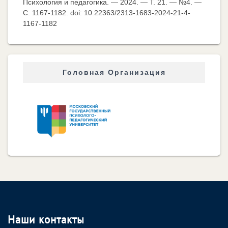
Психология и педагогика. — 2024. — Т. 21. — №4. —
C. 1167-1182. doi: 10.22363/2313-1683-2024-21-4-
1167-1182
Головная Организация
Наши контакты