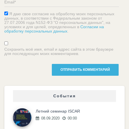
Я даю свое согласие на обработку моих персональных
данных, в соответствии с Федеральным законом от
27.07.2006 года N152-ФЗ "О персональных данных", на
условиях и для целей, определенных в
Согласии на
обработку персональных данных
.
Сохранить моё имя, email и адрес сайта в этом браузере
для последующих моих комментариев.
События
Летний семинар ISCAR
08.09.2020
00:00