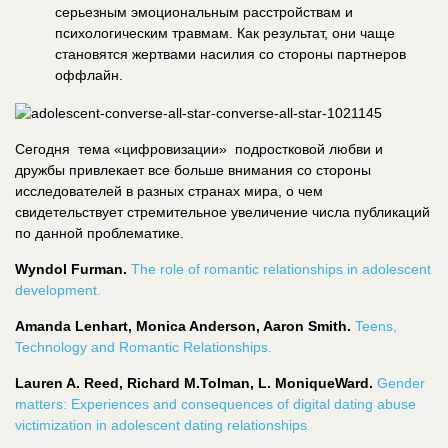
серьезным эмоциональным расстройствам и
психологическим травмам. Как результат, они чаще
становятся жертвами насилия со стороны партнеров
оффлайн.
Сегодня тема «цифровизации» подростковой любви и
дружбы привлекает все больше внимания со стороны
исследователей в разных странах мира, о чем
свидетельствует стремительное увеличение числа публикаций
по данной проблематике.
Wyndol Furman.
The role of romantic relationships in adolescent
development.
Amanda Lenhart, Monica Anderson, Aaron Smith.
Teens,
Technology and Romantic Relationships.
Lauren A. Reed, Richard M.Tolman, L. MoniqueWard.
Gender
matters: Experiences and consequences of digital dating abuse
victimization in adolescent dating relationships