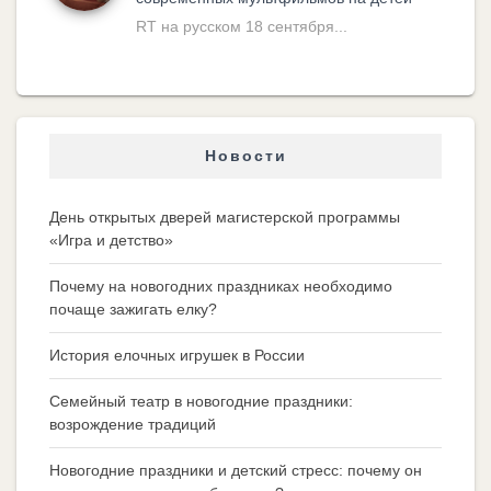
RT на русском 18 сентября...
Новости
День открытых дверей магистерской программы
«Игра и детство»
Почему на новогодних праздниках необходимо
почаще зажигать елку?
История елочных игрушек в России
Семейный театр в новогодние праздники:
возрождение традиций
Новогодние праздники и детский стресс: почему он