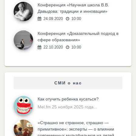
Конференция «Научная школа В.В.
Давыдова: традиции и инновации»
24.09.2020
10:00
Конференция «Доказательный подход в
сфере образования»
22.10.2020
10:00
СМИ о нас
Как отучить ребенка кусаться?
Mel.fm 25 ноября 2025 года...
«Cтрашно не странное, страшно —
примитивное»: эксперты — о влиянии
современных мультфильмов на детей