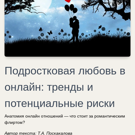
Подростковая любовь в
онлайн: тренды и
потенциальные риски
Анатомия онлайн отношений — что стоит за романтическим
флиртом?
Автор текста: Т.А. Поскакалова