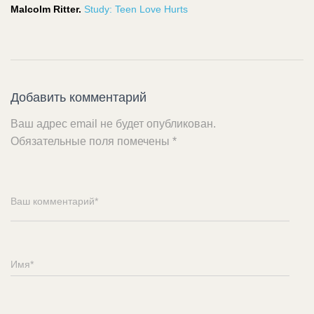
Malcolm Ritter.
Study: Teen Love Hurts
Добавить комментарий
Ваш адрес email не будет опубликован.
Обязательные поля помечены
*