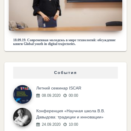
18.09.19. Современная молодежь в мире технологий: обсуждение
книги Global youth in digital trajectories.
События
Летний семинар ISCAR
08.09.2020
00:00
Конференция «Научная школа В.В.
Давыдова: традиции и инновации»
24.09.2020
10:00