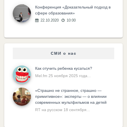
Конференция «Доказательный подход в
сфере образования»
22.10.2020
10:00
СМИ о нас
Как отучить ребенка кусаться?
Mel.fm 25 ноября 2025 года...
«Cтрашно не странное, страшно —
примитивное»: эксперты — о влиянии
современных мультфильмов на детей
RT на русском 18 сентября...