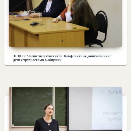
31.10.19. Чаепитие у классиков. Конфликтные дошкольники:
дети с трудностями в общении