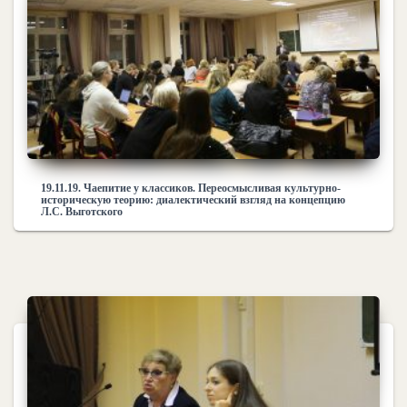
19.11.19. Чаепитие у классиков. Переосмысливая культурно-
историческую теорию: диалектический взгляд на концепцию
Л.С. Выготского