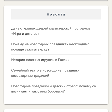
Новости
День открытых дверей магистерской программы
«Игра и детство»
Почему на новогодних праздниках необходимо
почаще зажигать елку?
История елочных игрушек в России
Семейный театр в новогодние праздники:
возрождение традиций
Новогодние праздники и детский стресс: почему он
возникает и как с ним бороться?