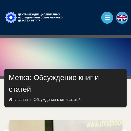
Метка: Обсуждение книг и
статей
Главная
Обсуждение книг и статей