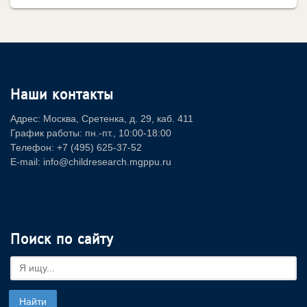
Наши контакты
Адрес: Москва, Сретенка, д. 29, каб. 411
График работы: пн.-пт., 10:00-18:00
Телефон: +7 (495) 625-37-52
E-mail: info@childresearch.mgppu.ru
Поиск по сайту