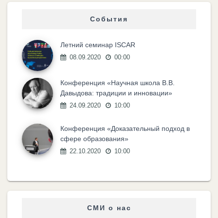
События
Летний семинар ISCAR
08.09.2020
00:00
Конференция «Научная школа В.В.
Давыдова: традиции и инновации»
24.09.2020
10:00
Конференция «Доказательный подход в
сфере образования»
22.10.2020
10:00
СМИ о нас