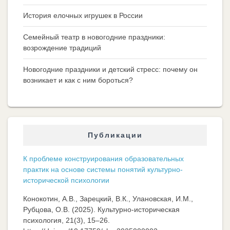
История елочных игрушек в России
Семейный театр в новогодние праздники:
возрождение традиций
Новогодние праздники и детский стресс: почему он
возникает и как с ним бороться?
Публикации
К проблеме конструирования образовательных
практик на основе системы понятий культурно-
исторической психологии
Конокотин, А.В., Зарецкий, В.К., Улановская, И.М.,
Рубцова, О.В. (2025). Культурно-историческая
психология, 21(3), 15–26.