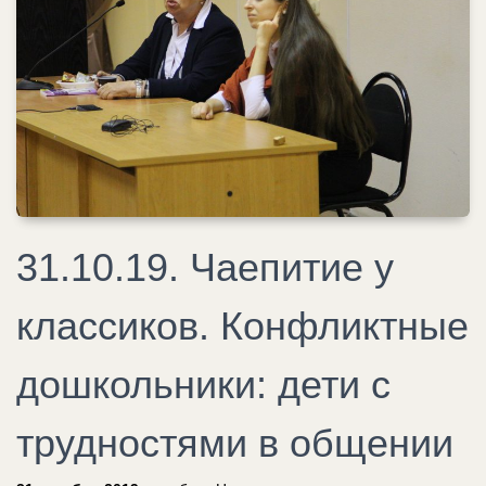
31.10.19. Чаепитие у
классиков. Конфликтные
дошкольники: дети с
трудностями в общении