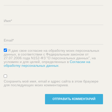
Я даю свое согласие на обработку моих персональных
данных, в соответствии с Федеральным законом от
27.07.2006 года N152-ФЗ "О персональных данных", на
условиях и для целей, определенных в
Согласии на
обработку персональных данных
.
Сохранить моё имя, email и адрес сайта в этом браузере
для последующих моих комментариев.