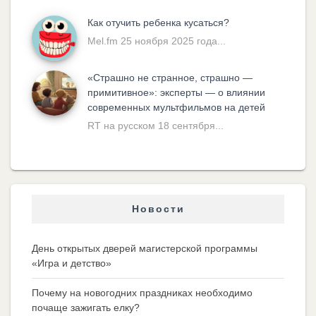
Как отучить ребенка кусаться?
Mel.fm 25 ноября 2025 года...
«Cтрашно не странное, страшно —
примитивное»: эксперты — о влиянии
современных мультфильмов на детей
RT на русском 18 сентября...
Новости
День открытых дверей магистерской программы
«Игра и детство»
Почему на новогодних праздниках необходимо
почаще зажигать елку?