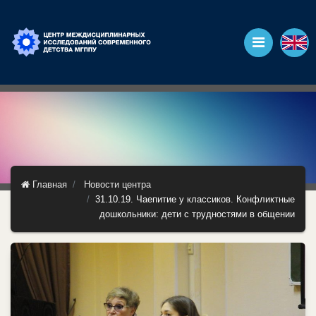
Главная
Новости центра
31.10.19. Чаепитие у классиков. Конфликтные
дошкольники: дети с трудностями в общении