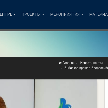
ЦЕНТРЕ
ПРОЕКТЫ
МЕРОПРИЯТИЯ
МАТЕРИ
Главная
Новости центра
В Москве прошел Всероссийс