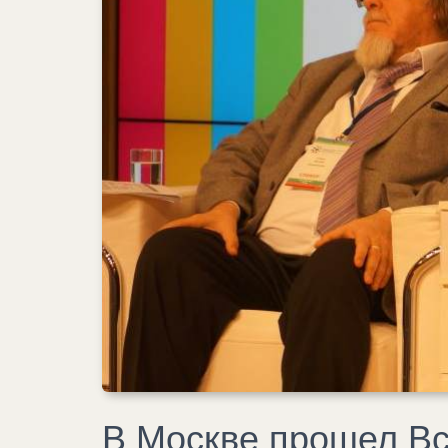
В Москве прошел Вс