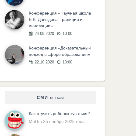
Конференция «Научная школа
В.В. Давыдова: традиции и
инновации»
24.09.2020
10:00
Конференция «Доказательный
подход в сфере образования»
22.10.2020
10:00
СМИ о нас
Как отучить ребенка кусаться?
Mel.fm 25 ноября 2025 года...