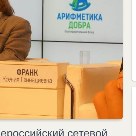
ероссийский сетевой