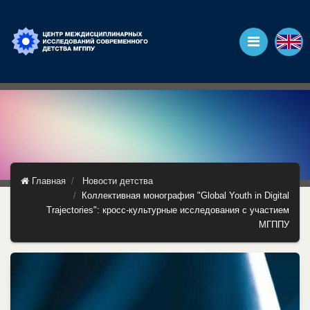
Главная
Новости детства
Коллективная монография "Global Youth in Digital
Trajectories": кросс-культурные исследования с участием
МГППУ