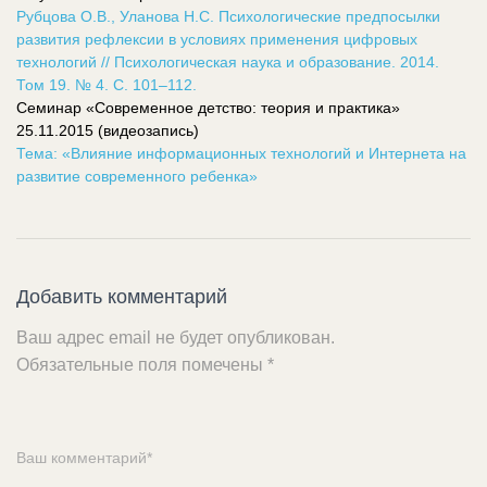
Рубцова О.В., Уланова Н.С. Психологические предпосылки
развития рефлексии в условиях применения цифровых
технологий // Психологическая наука и образование. 2014.
Том 19. № 4. С. 101–112.
Семинар «Современное детство: теория и практика»
25.11.2015 (видеозапись)
Тема: «Влияние информационных технологий и Интернета на
развитие современного ребенка»
Добавить комментарий
Ваш адрес email не будет опубликован.
Обязательные поля помечены
*