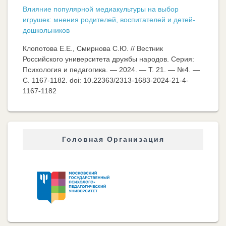
Влияние популярной медиакультуры на выбор
игрушек: мнения родителей, воспитателей и детей-
дошкольников
Клопотова Е.Е., Смирнова С.Ю. // Вестник
Российского университета дружбы народов. Серия:
Психология и педагогика. — 2024. — Т. 21. — №4. —
C. 1167-1182. doi: 10.22363/2313-1683-2024-21-4-
1167-1182
Головная Организация