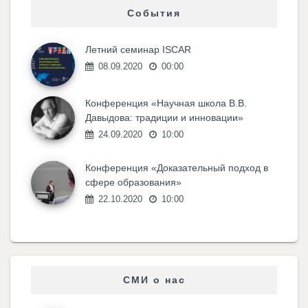
События
Летний семинар ISCAR
08.09.2020
00:00
Конференция «Научная школа В.В.
Давыдова: традиции и инновации»
24.09.2020
10:00
Конференция «Доказательный подход в
сфере образования»
22.10.2020
10:00
СМИ о нас