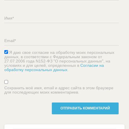
Я даю свое согласие на обработку моих персональных
данных, в соответствии с Федеральным законом от
27.07.2006 года N152-ФЗ "О персональных данных", на
условиях и для целей, определенных в
Согласии на
обработку персональных данных
.
Сохранить моё имя, email и адрес сайта в этом браузере
для последующих моих комментариев.