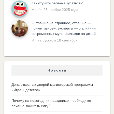
Как отучить ребенка кусаться?
Mel.fm 25 ноября 2025 года...
«Cтрашно не странное, страшно —
примитивное»: эксперты — о влиянии
современных мультфильмов на детей
RT на русском 18 сентября...
Новости
День открытых дверей магистерской программы
«Игра и детство»
Почему на новогодних праздниках необходимо
почаще зажигать елку?