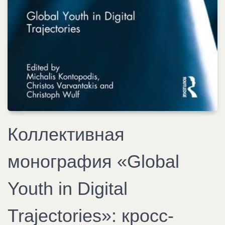
Коллективная
монография «Global
Youth in Digital
Trajectories»: кросс-