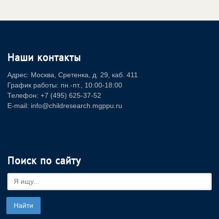
Наши контакты
Адрес: Москва, Сретенка, д. 29, каб. 411
График работы: пн.-пт., 10:00-18:00
Телефон: +7 (495) 625-37-52
E-mail: info@childresearch.mgppu.ru
Поиск по сайту