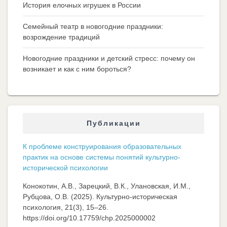
История елочных игрушек в России
Семейный театр в новогодние праздники:
возрождение традиций
Новогодние праздники и детский стресс: почему он
возникает и как с ним бороться?
Публикации
К проблеме конструирования образовательных
практик на основе системы понятий культурно-
исторической психологии
Конокотин, А.В., Зарецкий, В.К., Улановская, И.М.,
Рубцова, О.В. (2025). Культурно-историческая
психология, 21(3), 15–26.
https://doi.org/10.17759/chp.2025000002