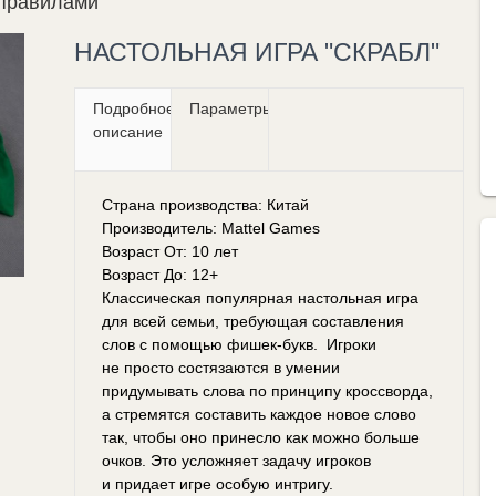
 правилами
НАСТОЛЬНАЯ ИГРА "СКРАБЛ"
Подробное
Параметры
описание
Страна производства: Китай
Производитель: Mattel Games
Возраст От: 10 лет
Возраст До: 12+
Классическая популярная настольная игра
для всей семьи, требующая составления
слов с помощью фишек-букв. Игроки
не просто состязаются в умении
придумывать слова по принципу кроссворда,
а стремятся составить каждое новое слово
так, чтобы оно принесло как можно больше
очков. Это усложняет задачу игроков
и придает игре особую интригу.