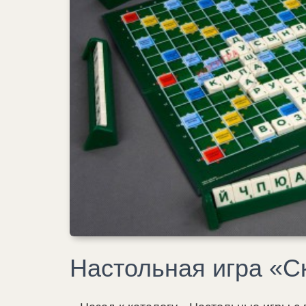
Настольная игра «С