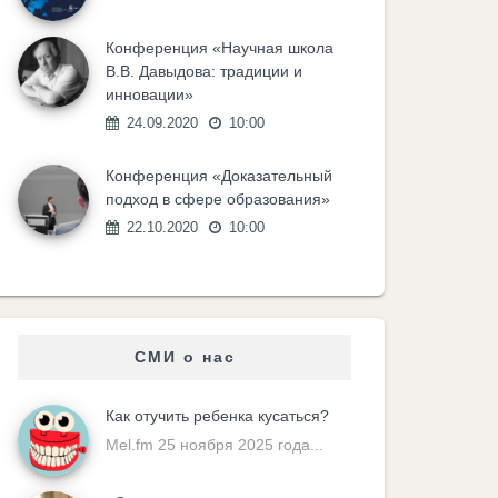
Конференция «Научная школа
В.В. Давыдова: традиции и
инновации»
24.09.2020
10:00
Конференция «Доказательный
подход в сфере образования»
22.10.2020
10:00
СМИ о нас
Как отучить ребенка кусаться?
Mel.fm 25 ноября 2025 года...