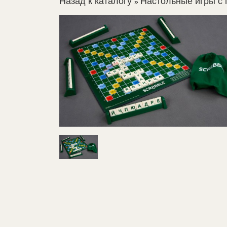
Назад к каталогу
Настольные игры с