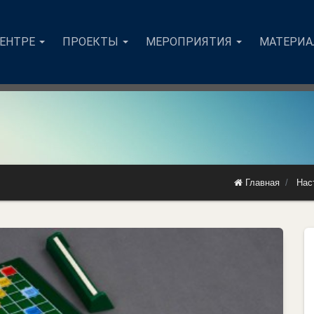
ЦЕНТРЕ
ПРОЕКТЫ
МЕРОПРИЯТИЯ
МАТЕРИ
Главная
Нас