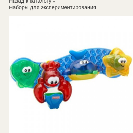
Назад к каталогу
Наборы для экспериментирования