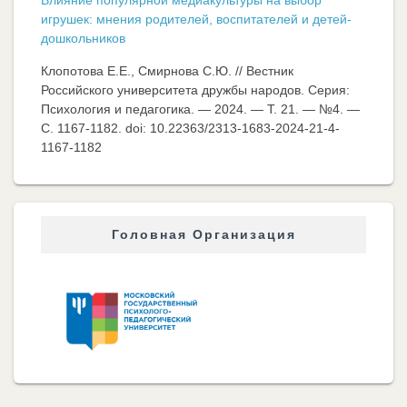
игрушек: мнения родителей, воспитателей и детей-
дошкольников
Клопотова Е.Е., Смирнова С.Ю. // Вестник
Российского университета дружбы народов. Серия:
Психология и педагогика. — 2024. — Т. 21. — №4. —
C. 1167-1182. doi: 10.22363/2313-1683-2024-21-4-
1167-1182
Головная Организация