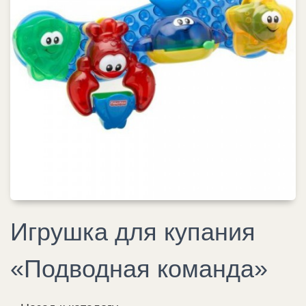
Игрушка для купания
«Подводная команда»