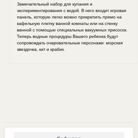
Замечательный набор для купания и
экспериментирования с водой. В него входит игровая
панель, которую легко можно прикрепить прямо на
кафельную плитку ванной комнаты или на стенку
ванной с помощью специальных вакуумных присосок.
Теперь водные процедуры Вашего ребенка будут
сопровождать очаровательные персонажи: морская
звездочка, кит и крабик.