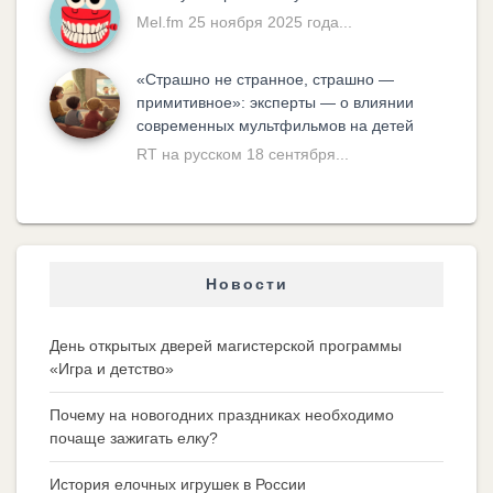
Mel.fm 25 ноября 2025 года...
«Cтрашно не странное, страшно —
примитивное»: эксперты — о влиянии
современных мультфильмов на детей
RT на русском 18 сентября...
Новости
День открытых дверей магистерской программы
«Игра и детство»
Почему на новогодних праздниках необходимо
почаще зажигать елку?
История елочных игрушек в России