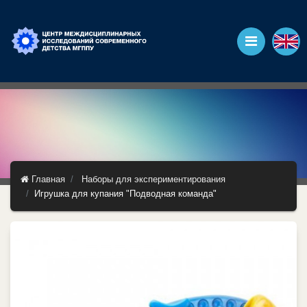
Главная
Наборы для экспериментирования
Игрушка для купания "Подводная команда"