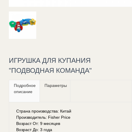
ИГРУШКА ДЛЯ КУПАНИЯ
"ПОДВОДНАЯ КОМАНДА"
Подробное
Параметры
описание
Страна производства: Китай
Производитель: Fisher Price
Возраст От: 9 месяцев
Возраст До: 3 года