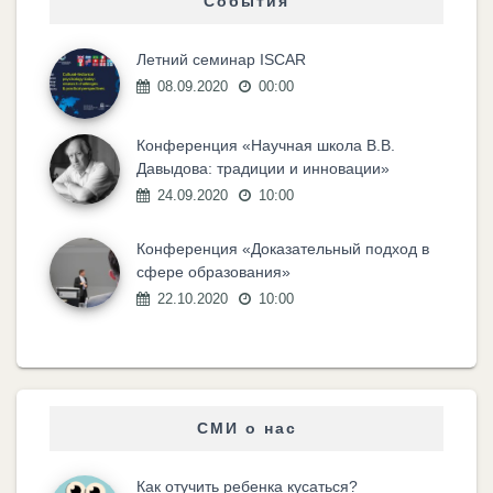
События
Летний семинар ISCAR
08.09.2020
00:00
Конференция «Научная школа В.В.
Давыдова: традиции и инновации»
24.09.2020
10:00
Конференция «Доказательный подход в
сфере образования»
22.10.2020
10:00
СМИ о нас
Как отучить ребенка кусаться?