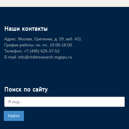
Наши контакты
Адрес: Москва, Сретенка, д. 29, каб. 411
График работы: пн.-пт., 10:00-18:00
Телефон: +7 (495) 625-37-52
E-mail: info@childresearch.mgppu.ru
Поиск по сайту