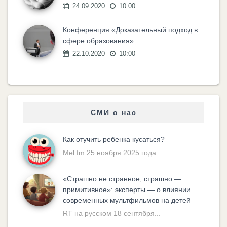
24.09.2020
10:00
Конференция «Доказательный подход в
сфере образования»
22.10.2020
10:00
СМИ о нас
Как отучить ребенка кусаться?
Mel.fm 25 ноября 2025 года...
«Cтрашно не странное, страшно —
примитивное»: эксперты — о влиянии
современных мультфильмов на детей
RT на русском 18 сентября...