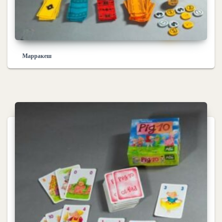
Марракеш