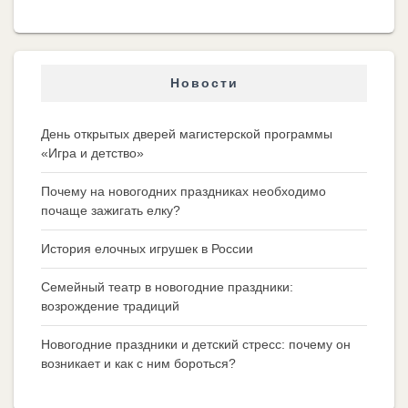
Новости
День открытых дверей магистерской программы
«Игра и детство»
Почему на новогодних праздниках необходимо
почаще зажигать елку?
История елочных игрушек в России
Семейный театр в новогодние праздники:
возрождение традиций
Новогодние праздники и детский стресс: почему он
возникает и как с ним бороться?