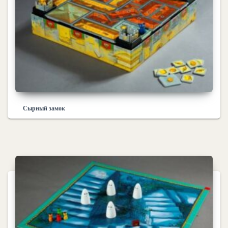
Сырный замок