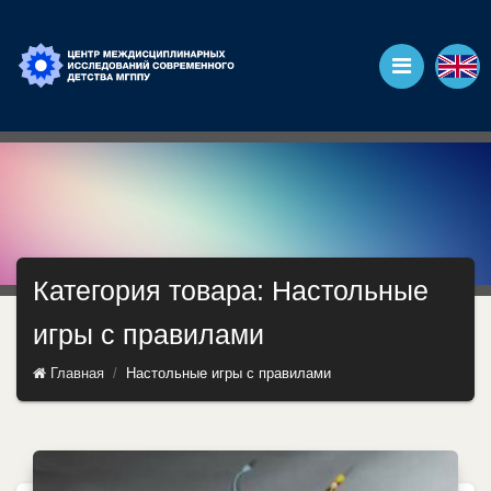
Категория товара: Настольные
игры с правилами
Главная
Настольные игры с правилами