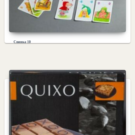
Свинка 10