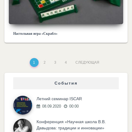
Настольная игра «Скрабл»
1
2
3
4
СЛЕДУЮЩАЯ
События
Летний семинар ISCAR
08.09.2020
00:00
Конференция «Научная школа В.В.
Давыдова: традиции и инновации»