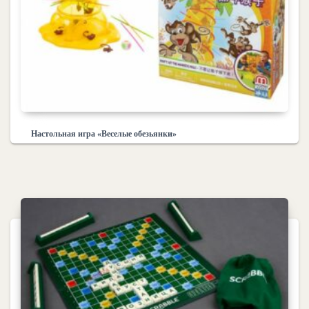
Настольная игра «Веселые обезьянки»