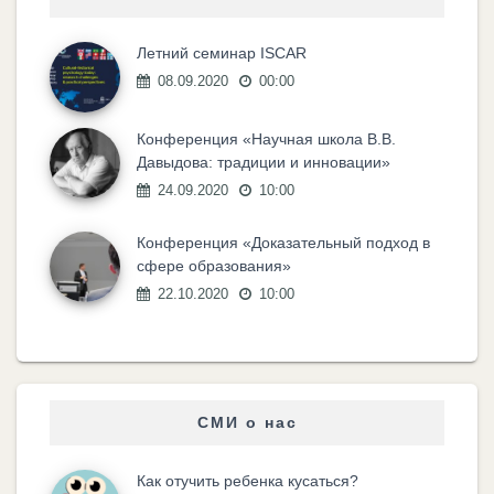
Летний семинар ISCAR
08.09.2020
00:00
Конференция «Научная школа В.В.
Давыдова: традиции и инновации»
24.09.2020
10:00
Конференция «Доказательный подход в
сфере образования»
22.10.2020
10:00
СМИ о нас
Как отучить ребенка кусаться?