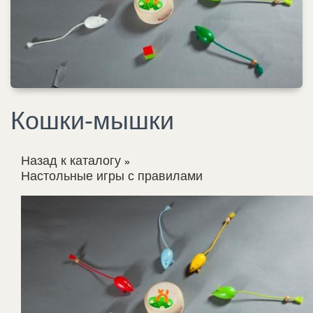
Кошки-мышки
Назад к каталогу
Настольные игры с правилами