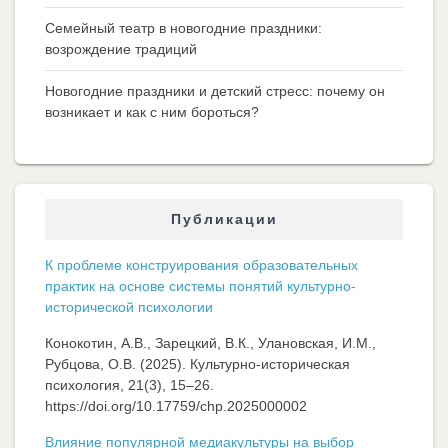
Семейный театр в новогодние праздники:
возрождение традиций
Новогодние праздники и детский стресс: почему он
возникает и как с ним бороться?
Публикации
К проблеме конструирования образовательных
практик на основе системы понятий культурно-
исторической психологии
Конокотин, А.В., Зарецкий, В.К., Улановская, И.М.,
Рубцова, О.В. (2025). Культурно-историческая
психология, 21(3), 15–26.
https://doi.org/10.17759/chp.2025000002
Влияние популярной медиакультуры на выбор