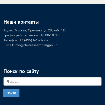
Наши контакты
Адрес: Москва, Сретенка, д. 29, каб. 411
График работы: пн.-пт., 10:00-18:00
Телефон: +7 (495) 625-37-52
E-mail: info@childresearch.mgppu.ru
Поиск по сайту