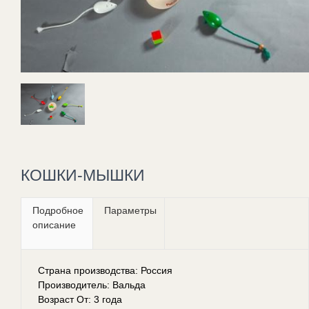
КОШКИ-МЫШКИ
Подробное
Параметры
описание
Страна производства: Россия
Производитель: Вальда
Возраст От: 3 года