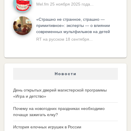
Mel.fm 25 ноября 2025 года...
«Cтрашно не странное, страшно —
примитивное»: эксперты — о влиянии
современных мультфильмов на детей
RT на русском 18 сентября...
Новости
День открытых дверей магистерской программы
«Игра и детство»
Почему на новогодних праздниках необходимо
почаще зажигать елку?
История елочных игрушек в России