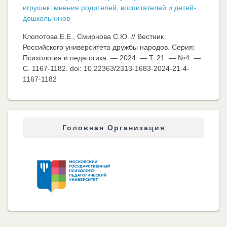
игрушек: мнения родителей, воспитателей и детей-
дошкольников
Клопотова Е.Е., Смирнова С.Ю. // Вестник
Российского университета дружбы народов. Серия:
Психология и педагогика. — 2024. — Т. 21. — №4. —
C. 1167-1182. doi: 10.22363/2313-1683-2024-21-4-
1167-1182
Головная Организация