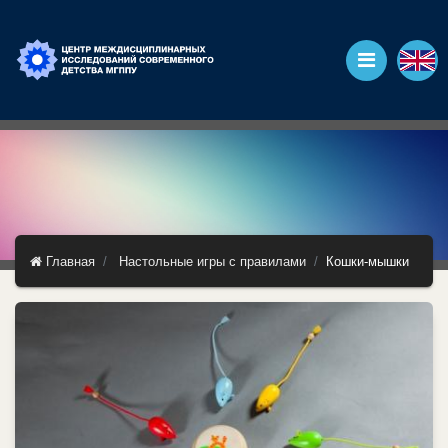
Главная
Настольные игры с правилами
Кошки-мышки