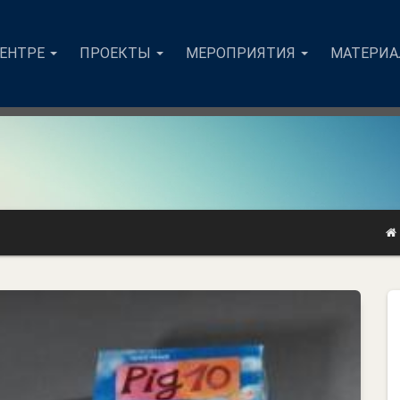
ЦЕНТРЕ
ПРОЕКТЫ
МЕРОПРИЯТИЯ
МАТЕРИ