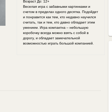
Возраст До: 12+
Веселая игра с забавными картинками и
счетом в пределах одного десятка. Подойдет
и понравится как тем, кто недавно научился
считать, так и тем, кто давно обладает этим
умением. Игра компактна – небольшую
коробочку всегда можно взять с собой в
дорогу, и обладает замечательной
возможностью играть большой компанией.