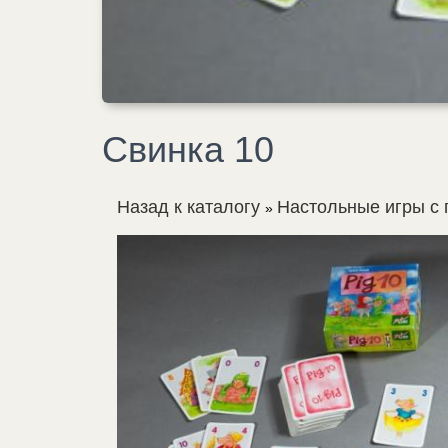
Свинка 10
Назад к каталогу
Настольные игры с