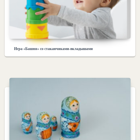
Игра «Башня» со стаканчиками-вкладышами