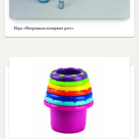
Игра «Матрешкам измеряют рост»