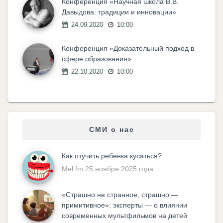
Конференция «Научная школа В.В.
Давыдова: традиции и инновации»
24.09.2020
10:00
Конференция «Доказательный подход в
сфере образования»
22.10.2020
10:00
СМИ о нас
Как отучить ребенка кусаться?
Mel.fm 25 ноября 2025 года...
«Cтрашно не странное, страшно —
примитивное»: эксперты — о влиянии
современных мультфильмов на детей