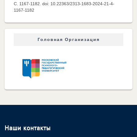
C. 1167-1182. doi: 10.22363/2313-1683-2024-21-4-
1167-1182
Головная Организация
Наши контакты