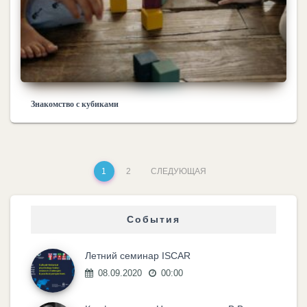
Знакомство с кубиками
1
2
СЛЕДУЮЩАЯ
События
Летний семинар ISCAR
08.09.2020
00:00