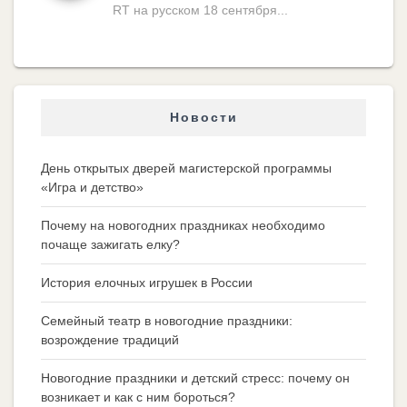
RT на русском 18 сентября...
Новости
День открытых дверей магистерской программы
«Игра и детство»
Почему на новогодних праздниках необходимо
почаще зажигать елку?
История елочных игрушек в России
Семейный театр в новогодние праздники:
возрождение традиций
Новогодние праздники и детский стресс: почему он
возникает и как с ним бороться?