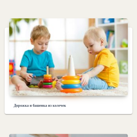
Дорожка и башенка из колечек