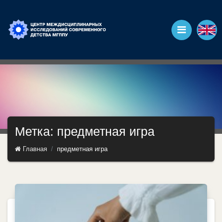
Метка: предметная игра
Главная
предметная игра