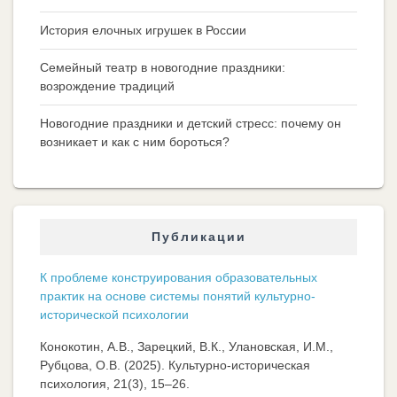
История елочных игрушек в России
Семейный театр в новогодние праздники:
возрождение традиций
Новогодние праздники и детский стресс: почему он
возникает и как с ним бороться?
Публикации
К проблеме конструирования образовательных
практик на основе системы понятий культурно-
исторической психологии
Конокотин, А.В., Зарецкий, В.К., Улановская, И.М.,
Рубцова, О.В. (2025). Культурно-историческая
психология, 21(3), 15–26.