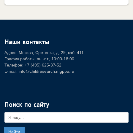
Наши контакты
Адрес: Москва, Сретенка, д. 29, каб. 411
График работы: пн.-пт., 10:00-18:00
Телефон: +7 (495) 625-37-52
E-mail: info@childresearch.mgppu.ru
Поиск по сайту