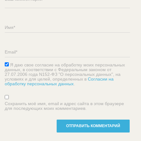
Я даю свое согласие на обработку моих персональных
данных, в соответствии с Федеральным законом от
27.07.2006 года N152-ФЗ "О персональных данных", на
условиях и для целей, определенных в
Согласии на
обработку персональных данных
.
Сохранить моё имя, email и адрес сайта в этом браузере
для последующих моих комментариев.