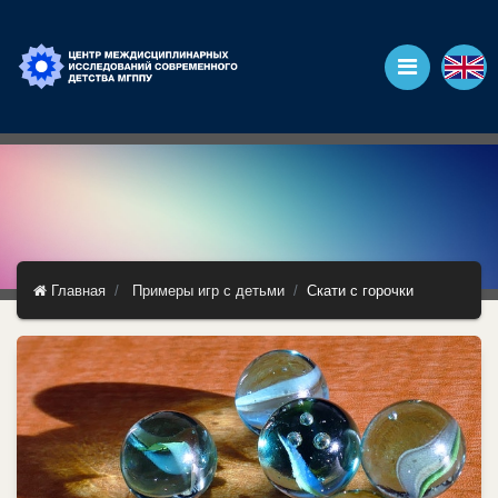
Главная
Примеры игр с детьми
Скати с горочки