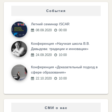
События
Летний семинар ISCAR
08.09.2020
00:00
Конференция «Научная школа В.В.
Давыдова: традиции и инновации»
24.09.2020
10:00
Конференция «Доказательный подход в
сфере образования»
22.10.2020
10:00
СМИ о нас