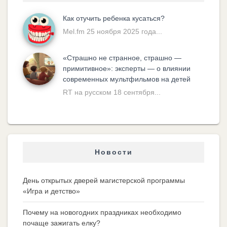
Как отучить ребенка кусаться?
Mel.fm 25 ноября 2025 года...
«Cтрашно не странное, страшно —
примитивное»: эксперты — о влиянии
современных мультфильмов на детей
RT на русском 18 сентября...
Новости
День открытых дверей магистерской программы
«Игра и детство»
Почему на новогодних праздниках необходимо
почаще зажигать елку?