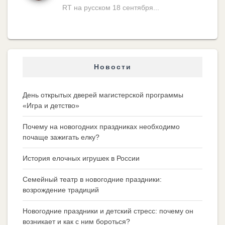
RT на русском 18 сентября...
Новости
День открытых дверей магистерской программы
«Игра и детство»
Почему на новогодних праздниках необходимо
почаще зажигать елку?
История елочных игрушек в России
Семейный театр в новогодние праздники:
возрождение традиций
Новогодние праздники и детский стресс: почему он
возникает и как с ним бороться?