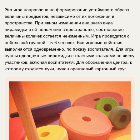
Эта игра направлена на формирование устойчивого образа
величины предметов, независимо от их положения в
пространстве. При явном изменении внешнего вида
пирамидки и её положения в пространстве, соотношение
величины колечек остаётся неизменным. Игра проводится с
небольшой группой – 5-6 человек. Все игровые действия
выполняются одновременно, по показу воспитателя. Для игры
нужны одноцветные пирамидки с толстыми кольцами по числу
участников, включая воспитателя. Для обозначения центра, к
которому сходятся лучи, нужен оранжевый картонный круг.