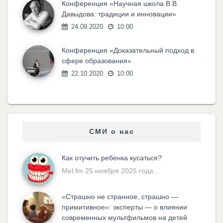
Конференция «Научная школа В.В.
Давыдова: традиции и инновации»
24.09.2020
10:00
Конференция «Доказательный подход в
сфере образования»
22.10.2020
10:00
СМИ о нас
Как отучить ребенка кусаться?
Mel.fm 25 ноября 2025 года...
«Cтрашно не странное, страшно —
примитивное»: эксперты — о влиянии
современных мультфильмов на детей