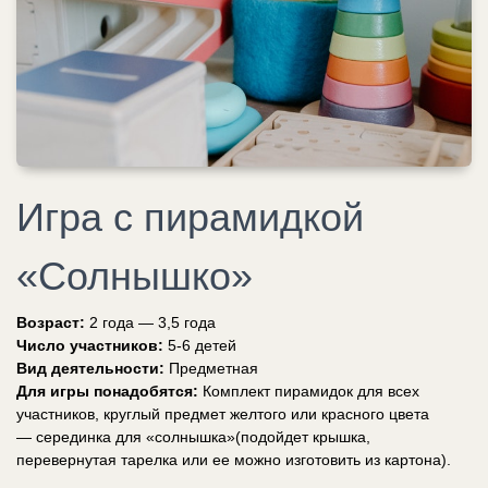
Игра с пирамидкой
«Солнышко»
Возраст:
2 года — 3,5 года
Число участников:
5-6 детей
Вид деятельности:
Предметная
Для игры понадобятся:
Комплект пирамидок для всех
участников, круглый предмет желтого или красного цвета
— серединка для «солнышка»(подойдет крышка,
перевернутая тарелка или ее можно изготовить из картона).