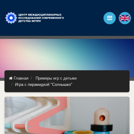
Главная
Примеры игр с детьми
Игра с пирамидкой "Солнышко"