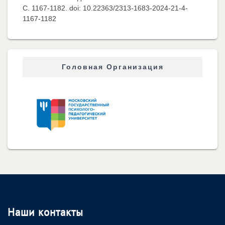
C. 1167-1182. doi: 10.22363/2313-1683-2024-21-4-
1167-1182
Головная Организация
Наши контакты