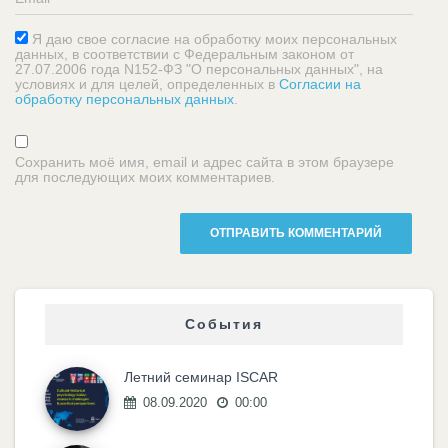
Я даю свое согласие на обработку моих персональных
данных, в соответствии с Федеральным законом от
27.07.2006 года N152-ФЗ "О персональных данных", на
условиях и для целей, определенных в
Согласии на
обработку персональных данных
.
Сохранить моё имя, email и адрес сайта в этом браузере
для последующих моих комментариев.
События
Летний семинар ISCAR
08.09.2020
00:00