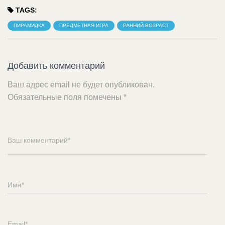
TAGS:
ПИРАМИДКА
ПРЕДМЕТНАЯ ИГРА
РАННИЙ ВОЗРАСТ
Добавить комментарий
Ваш адрес email не будет опубликован.
Обязательные поля помечены
*