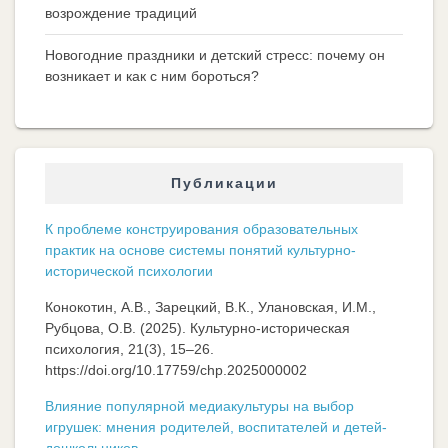
возрождение традиций
Новогодние праздники и детский стресс: почему он
возникает и как с ним бороться?
Публикации
К проблеме конструирования образовательных
практик на основе системы понятий культурно-
исторической психологии
Конокотин, А.В., Зарецкий, В.К., Улановская, И.М.,
Рубцова, О.В. (2025). Культурно-историческая
психология, 21(3), 15–26.
https://doi.org/10.17759/chp.2025000002
Влияние популярной медиакультуры на выбор
игрушек: мнения родителей, воспитателей и детей-