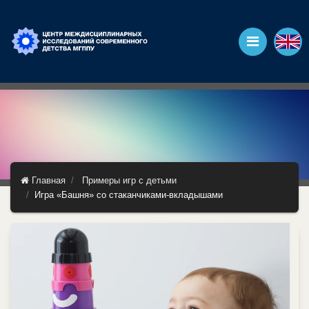
Главная
Примеры игр с детьми
Игра «Башня» со стаканчиками-вкладышами