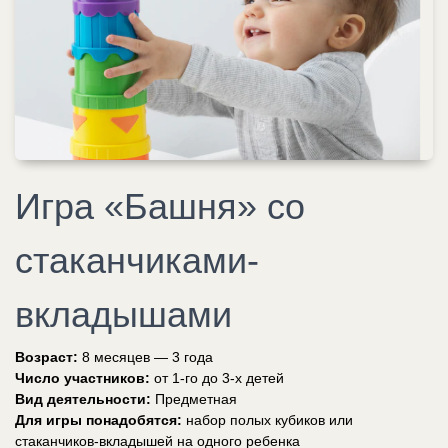
Игра «Башня» со
стаканчиками-
вкладышами
Возраст:
8 месяцев — 3 года
Число участников:
от 1-го до 3-х детей
Вид деятельности:
Предметная
Для игры понадобятся:
набор полых кубиков или
стаканчиков-вкладышей на одного ребенка