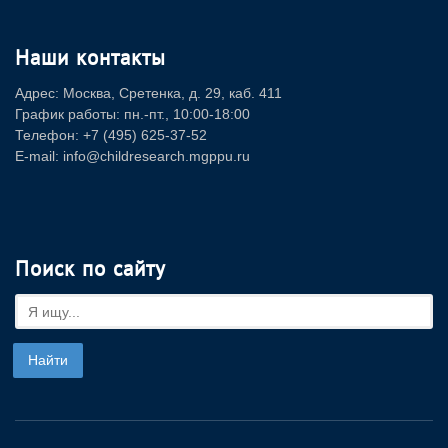
Наши контакты
Адрес: Москва, Сретенка, д. 29, каб. 411
График работы: пн.-пт., 10:00-18:00
Телефон: +7 (495) 625-37-52
E-mail: info@childresearch.mgppu.ru
Поиск по сайту