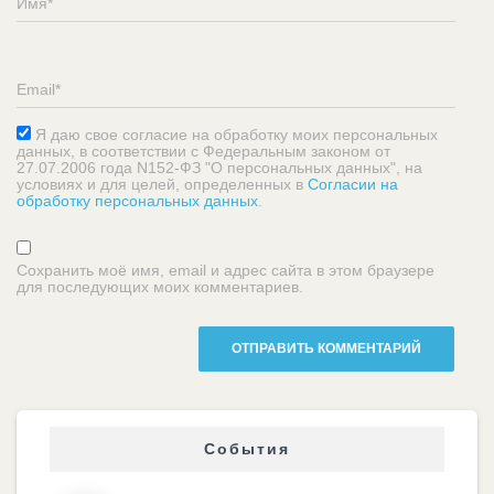
Я даю свое согласие на обработку моих персональных
данных, в соответствии с Федеральным законом от
27.07.2006 года N152-ФЗ "О персональных данных", на
условиях и для целей, определенных в
Согласии на
обработку персональных данных
.
Сохранить моё имя, email и адрес сайта в этом браузере
для последующих моих комментариев.
События