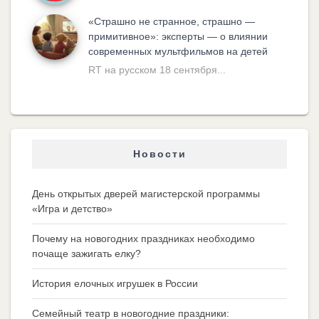
«Cтрашно не странное, страшно —
примитивное»: эксперты — о влиянии
современных мультфильмов на детей
RT на русском 18 сентября...
Новости
День открытых дверей магистерской программы
«Игра и детство»
Почему на новогодних праздниках необходимо
почаще зажигать елку?
История елочных игрушек в России
Семейный театр в новогодние праздники: