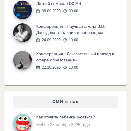
Летний семинар ISCAR
08.09.2020
00:00
Конференция «Научная школа В.В.
Давыдова: традиции и инновации»
24.09.2020
10:00
Конференция «Доказательный подход в
сфере образования»
22.10.2020
10:00
СМИ о нас
Как отучить ребенка кусаться?
Mel.fm 25 ноября 2025 года...