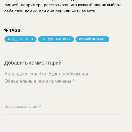
линией, например, рассказывая, что каждый шарик выбрал
себе свой домик, или они решили жить вместе.
TAGS:
МЛАДЕНЧЕСТВО
ПРЕДМЕТНАЯ ИГРА
РАННИЙ ВОЗРАСТ
Добавить комментарий
Ваш адрес email не будет опубликован.
Обязательные поля помечены
*